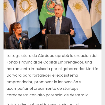
La Legislatura de Córdoba aprobó la creación del
Fondo Provincial de Capital Emprendedor, una
herramienta impulsada por el gobernador Martín
Llaryora para fortalecer el ecosistema
emprendedor, promover la innovación y
acompañar el crecimiento de startups
cordobesas con alto potencial de desarrollo.
La iniciativa había sido anunciada por el