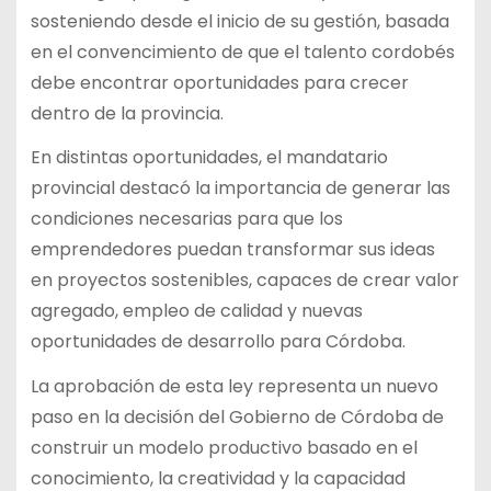
sosteniendo desde el inicio de su gestión, basada
en el convencimiento de que el talento cordobés
debe encontrar oportunidades para crecer
dentro de la provincia.
En distintas oportunidades, el mandatario
provincial destacó la importancia de generar las
condiciones necesarias para que los
emprendedores puedan transformar sus ideas
en proyectos sostenibles, capaces de crear valor
agregado, empleo de calidad y nuevas
oportunidades de desarrollo para Córdoba.
La aprobación de esta ley representa un nuevo
paso en la decisión del Gobierno de Córdoba de
construir un modelo productivo basado en el
conocimiento, la creatividad y la capacidad