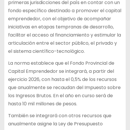
primeras jurisdicciones del país en contar con un
fondo específico destinado a promover el capital
emprendedor, con el objetivo de acompañar
iniciativas en etapas tempranas de desarrollo,
facilitar el acceso al financiamiento y estimular la
articulación entre el sector público, el privado y
el sistema científico-tecnológico.
La norma establece que el Fondo Provincial de
Capital Emprendedor se integrará, a partir del
ejercicio 2026, con hasta el 0,5% de los recursos
que anualmente se recaudan del Impuesto sobre
los Ingresos Brutos. En el año en curso será de
hasta 10 mil millones de pesos.
También se integrará con otros recursos que
anualmente asigne la Ley de Presupuesto