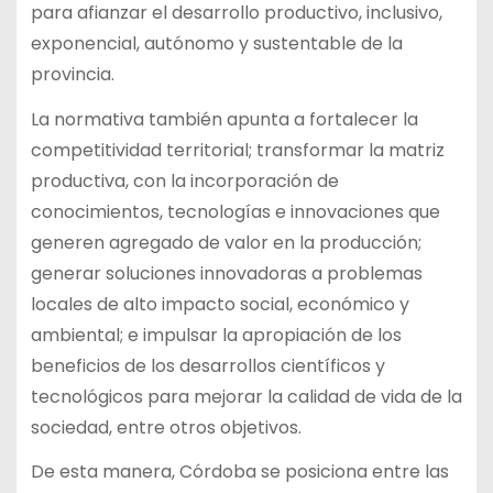
para afianzar el desarrollo productivo, inclusivo,
exponencial, autónomo y sustentable de la
provincia.
La normativa también apunta a fortalecer la
competitividad territorial; transformar la matriz
productiva, con la incorporación de
conocimientos, tecnologías e innovaciones que
generen agregado de valor en la producción;
generar soluciones innovadoras a problemas
locales de alto impacto social, económico y
ambiental; e impulsar la apropiación de los
beneficios de los desarrollos científicos y
tecnológicos para mejorar la calidad de vida de la
sociedad, entre otros objetivos.
De esta manera, Córdoba se posiciona entre las