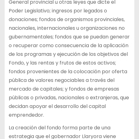
General provincial u otras leyes que dicte el
Poder Legislativo; ingresos por legados o
donaciones; fondos de organismos provinciales,
nacionales, internacionales u organizaciones no
gubernamentales; fondos que se puedan generar
o recuperar como consecuencia de la aplicación
de los programas y ejecución de los objetivos del
Fondo, y las rentas y frutos de estos activos;
fondos provenientes de la colocación por oferta
pública de valores negociables a través del
mercado de capitales; y fondos de empresas
públicas o privadas, nacionales o extranjeras, que
decidan apoyar el desarrollo del capital
emprendedor.
La creación del fondo forma parte de una
estrategia que el gobernador Llaryora viene