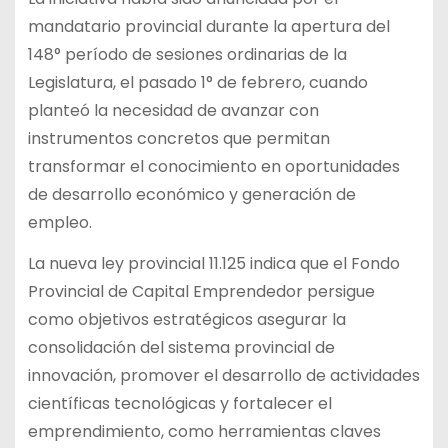
mandatario provincial durante la apertura del
148° período de sesiones ordinarias de la
Legislatura, el pasado 1° de febrero, cuando
planteó la necesidad de avanzar con
instrumentos concretos que permitan
transformar el conocimiento en oportunidades
de desarrollo económico y generación de
empleo.
La nueva ley provincial 11.125 indica que el Fondo
Provincial de Capital Emprendedor persigue
como objetivos estratégicos asegurar la
consolidación del sistema provincial de
innovación, promover el desarrollo de actividades
científicas tecnológicas y fortalecer el
emprendimiento, como herramientas claves