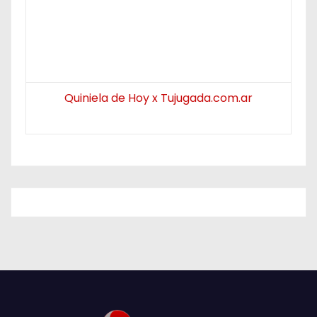
Quiniela de Hoy x Tujugada.com.ar