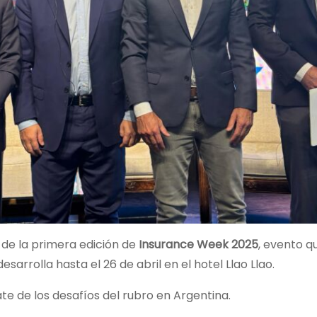
 de la primera edición de
Insurance Week 2025
, evento q
arrolla hasta el 26 de abril en el hotel Llao Llao.
ate de los desafíos del rubro en Argentina.