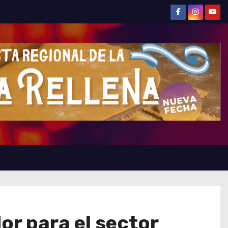
or para el sector