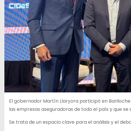
El gobernador Martín Llaryora participó en Bariloche
las empresas aseguradoras de todo el país y que se des
Se trata de un espacio clave para el análisis y el deb