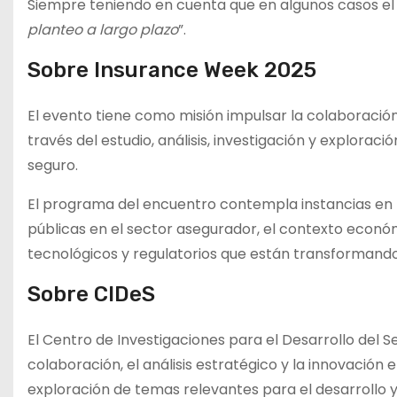
Siempre teniendo en cuenta que en algunos casos el 
planteo a largo plazo
”.
Sobre Insurance Week 2025
El evento tiene como misión impulsar la colaboración,
través del estudio, análisis, investigación y explorac
seguro.
El programa del encuentro contempla instancias en l
públicas en el sector asegurador, el contexto económi
tecnológicos y regulatorios que están transformand
Sobre CIDeS
El Centro de Investigaciones para el Desarrollo del 
colaboración, el análisis estratégico y la innovación e
exploración de temas relevantes para el desarrollo y