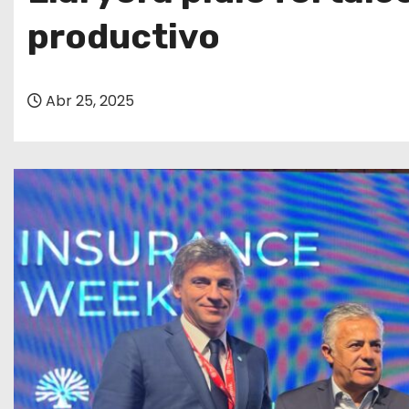
o
productivo
Abr 25, 2025