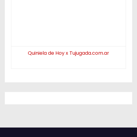
Quiniela de Hoy x Tujugada.com.ar