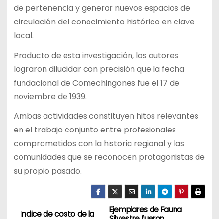
de pertenencia y generar nuevos espacios de
circulación del conocimiento histórico en clave
local.
Producto de esta investigación, los autores
lograron dilucidar con precisión que la fecha
fundacional de Comechingones fue el 17 de
noviembre de 1939.
Ambas actividades constituyen hitos relevantes
en el trabajo conjunto entre profesionales
comprometidos con la historia regional y las
comunidades que se reconocen protagonistas de
su propio pasado.
Ejemplares de Fauna
N
Indice de costo de la
Silvestre fueron