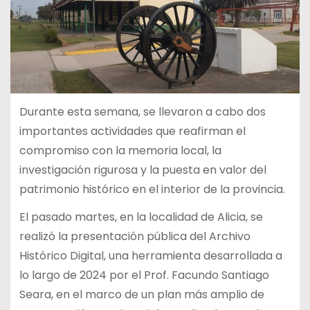
Durante esta semana, se llevaron a cabo dos
importantes actividades que reafirman el
compromiso con la memoria local, la
investigación rigurosa y la puesta en valor del
patrimonio histórico en el interior de la provincia.
El pasado martes, en la localidad de Alicia, se
realizó la presentación pública del Archivo
Histórico Digital, una herramienta desarrollada a
lo largo de 2024 por el Prof. Facundo Santiago
Seara, en el marco de un plan más amplio de