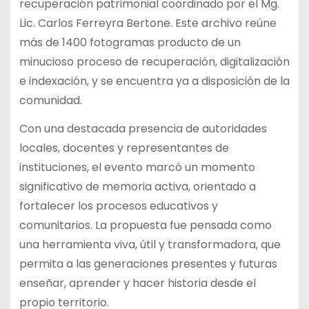
recuperación patrimonial coordinado por el Mg.
Lic. Carlos Ferreyra Bertone. Este archivo reúne
más de 1400 fotogramas producto de un
minucioso proceso de recuperación, digitalización
e indexación, y se encuentra ya a disposición de la
comunidad.
Con una destacada presencia de autoridades
locales, docentes y representantes de
instituciones, el evento marcó un momento
significativo de memoria activa, orientado a
fortalecer los procesos educativos y
comunitarios. La propuesta fue pensada como
una herramienta viva, útil y transformadora, que
permita a las generaciones presentes y futuras
enseñar, aprender y hacer historia desde el
propio territorio.