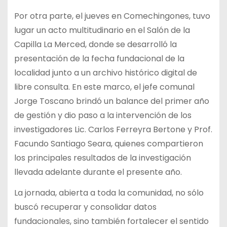
Por otra parte, el jueves en Comechingones, tuvo
lugar un acto multitudinario en el Salón de la
Capilla La Merced, donde se desarrolló la
presentación de la fecha fundacional de la
localidad junto a un archivo histórico digital de
libre consulta. En este marco, el jefe comunal
Jorge Toscano brindó un balance del primer año
de gestión y dio paso a la intervención de los
investigadores Lic. Carlos Ferreyra Bertone y Prof.
Facundo Santiago Seara, quienes compartieron
los principales resultados de la investigación
llevada adelante durante el presente año.
La jornada, abierta a toda la comunidad, no sólo
buscó recuperar y consolidar datos
fundacionales, sino también fortalecer el sentido