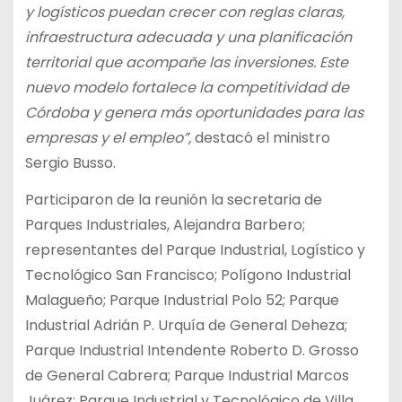
y logísticos puedan crecer con reglas claras,
infraestructura adecuada y una planificación
territorial que acompañe las inversiones. Este
nuevo modelo fortalece la competitividad de
Córdoba y genera más oportunidades para las
empresas y el empleo”,
destacó el ministro
Sergio Busso.
Participaron de la reunión la secretaria de
Parques Industriales, Alejandra Barbero;
representantes del Parque Industrial, Logístico y
Tecnológico San Francisco; Polígono Industrial
Malagueño; Parque Industrial Polo 52; Parque
Industrial Adrián P. Urquía de General Deheza;
Parque Industrial Intendente Roberto D. Grosso
de General Cabrera; Parque Industrial Marcos
Juárez; Parque Industrial y Tecnológico de Villa