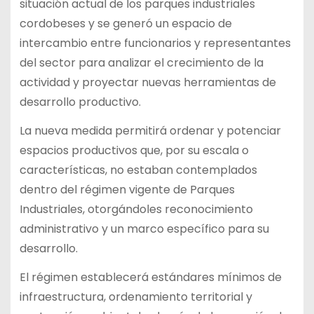
situación actual de los parques industriales
cordobeses y se generó un espacio de
intercambio entre funcionarios y representantes
del sector para analizar el crecimiento de la
actividad y proyectar nuevas herramientas de
desarrollo productivo.
La nueva medida permitirá ordenar y potenciar
espacios productivos que, por su escala o
características, no estaban contemplados
dentro del régimen vigente de Parques
Industriales, otorgándoles reconocimiento
administrativo y un marco específico para su
desarrollo.
El régimen establecerá estándares mínimos de
infraestructura, ordenamiento territorial y