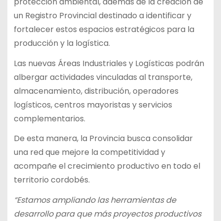
protección ambiental, además de la creación de
un Registro Provincial destinado a identificar y
fortalecer estos espacios estratégicos para la
producción y la logística.
Las nuevas Áreas Industriales y Logísticas podrán
albergar actividades vinculadas al transporte,
almacenamiento, distribución, operadores
logísticos, centros mayoristas y servicios
complementarios.
De esta manera, la Provincia busca consolidar
una red que mejore la competitividad y
acompañe el crecimiento productivo en todo el
territorio cordobés.
“Estamos ampliando las herramientas de
desarrollo para que más proyectos productivos