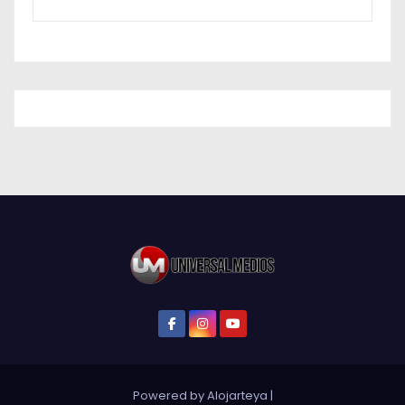
Powered by Alojarteya
|