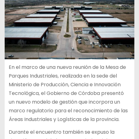
En el marco de una nueva reunión de la Mesa de
Parques Industriales, realizada en la sede del
Ministerio de Producción, Ciencia e Innovación
Tecnológica, el Gobierno de Córdoba presentó
un nuevo modelo de gestión que incorpora un
marco regulatorio para el reconocimiento de las
Áreas Industriales y Logísticas de la provincia.
Durante el encuentro también se expuso la