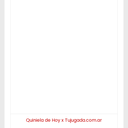
Quiniela de Hoy x Tujugada.com.ar