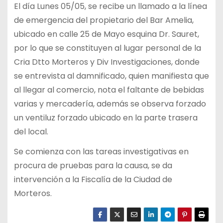
El día Lunes 05/05, se recibe un llamado a la línea
de emergencia del propietario del Bar Amelia,
ubicado en calle 25 de Mayo esquina Dr. Sauret,
por lo que se constituyen al lugar personal de la
Cria Dtto Morteros y Div Investigaciones, donde
se entrevista al damnificado, quien manifiesta que
al llegar al comercio, nota el faltante de bebidas
varias y mercadería, además se observa forzado
un ventiluz forzado ubicado en la parte trasera
del local.
Se comienza con las tareas investigativas en
procura de pruebas para la causa, se da
intervención a la Fiscalía de la Ciudad de
Morteros.