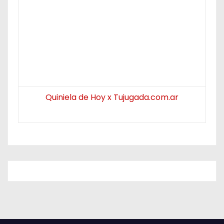
Quiniela de Hoy x Tujugada.com.ar