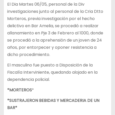
El Dia Martes 06/05, personal de la Div
investigaciones junto al personal de la Cria Dtto
Morteros, previa investigación por el hecho
delictivo en Bar Amelia, se procedió a realizar
allanamiento en Pje 3 de Febrero al 1000, donde
se procedió a la aprehensión de un joven de 24
años, por entorpecer y oponer resistencia a
dicho procedimiento.
El masculino fue puesto a Disposición de la
Fiscalía Interviniente, quedando alojado en la
dependencia policial.
*MORTEROS
*
*SUSTRAJERON BEBIDAS Y MERCADERIA DE UN
BAR*