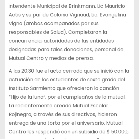
intendente Municipal de Brinkmann, Lic Mauricio
Actis y su par de Colonia Vignaud, Lic. Evangelina
Vigna (ambos acompañados por sus
responsables de Salud). Completaron la
concurrencia, autoridades de las entidades
designadas para tales donaciones, personal de
Mutual Centro y medios de prensa.
A las 20:30 fue el acto cerrado que se inició con la
actuación de los estudiantes de sexto grado del
Instituto Sarmiento que ofrecieron la canción
“Hijo de la luna”, por el cumpleaños de la mutual.
La recientemente creada Mutual Escolar
Rojinegra, a través de sus directivos, hicieron
entrega de una torta por el aniversario. Mutual
Centro les respondió con un subsidio de $ 50.000,