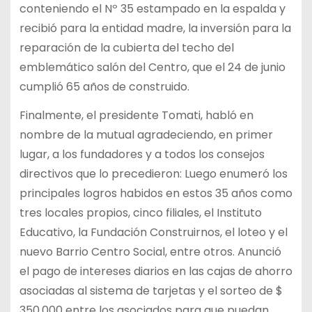
conteniendo el Nº 35 estampado en la espalda y
recibió para la entidad madre, la inversión para la
reparación de la cubierta del techo del
emblemático salón del Centro, que el 24 de junio
cumplió 65 años de construido.
Finalmente, el presidente Tomati, habló en
nombre de la mutual agradeciendo, en primer
lugar, a los fundadores y a todos los consejos
directivos que lo precedieron: Luego enumeró los
principales logros habidos en estos 35 años como
tres locales propios, cinco filiales, el Instituto
Educativo, la Fundación Construirnos, el loteo y el
nuevo Barrio Centro Social, entre otros. Anunció
el pago de intereses diarios en las cajas de ahorro
asociadas al sistema de tarjetas y el sorteo de $
350.000 entre los asociados para que puedan