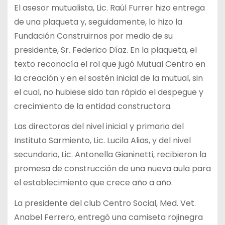
El asesor mutualista, Lic. Raúl Furrer hizo entrega
de una plaqueta y, seguidamente, lo hizo la
Fundación Construirnos por medio de su
presidente, Sr. Federico Díaz. En la plaqueta, el
texto reconocía el rol que jugó Mutual Centro en
la creación y en el sostén inicial de la mutual, sin
el cual, no hubiese sido tan rápido el despegue y
crecimiento de la entidad constructora.
Las directoras del nivel inicial y primario del
Instituto Sarmiento, Lic. Lucila Alias, y del nivel
secundario, Lic. Antonella Gianinetti, recibieron la
promesa de construcción de una nueva aula para
el establecimiento que crece año a año.
La presidente del club Centro Social, Med. Vet.
Anabel Ferrero, entregó una camiseta rojinegra