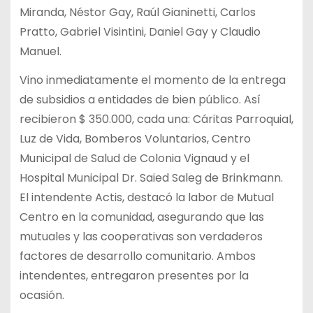
Miranda, Néstor Gay, Raúl Gianinetti, Carlos
Pratto, Gabriel Visintini, Daniel Gay y Claudio
Manuel.
Vino inmediatamente el momento de la entrega
de subsidios a entidades de bien público. Así
recibieron $ 350.000, cada una: Cáritas Parroquial,
Luz de Vida, Bomberos Voluntarios, Centro
Municipal de Salud de Colonia Vignaud y el
Hospital Municipal Dr. Saied Saleg de Brinkmann.
El intendente Actis, destacó la labor de Mutual
Centro en la comunidad, asegurando que las
mutuales y las cooperativas son verdaderos
factores de desarrollo comunitario. Ambos
intendentes, entregaron presentes por la
ocasión.