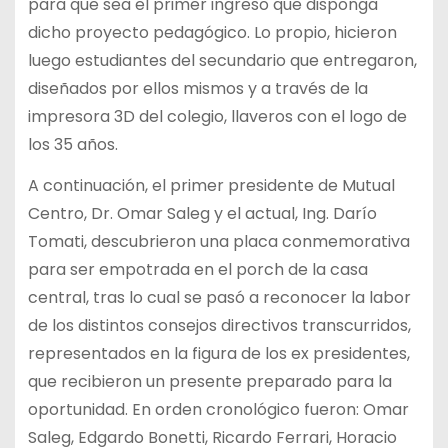
para que sea el primer ingreso que disponga
dicho proyecto pedagógico. Lo propio, hicieron
luego estudiantes del secundario que entregaron,
diseñados por ellos mismos y a través de la
impresora 3D del colegio, llaveros con el logo de
los 35 años.
A continuación, el primer presidente de Mutual
Centro, Dr. Omar Saleg y el actual, Ing. Darío
Tomati, descubrieron una placa conmemorativa
para ser empotrada en el porch de la casa
central, tras lo cual se pasó a reconocer la labor
de los distintos consejos directivos transcurridos,
representados en la figura de los ex presidentes,
que recibieron un presente preparado para la
oportunidad. En orden cronológico fueron: Omar
Saleg, Edgardo Bonetti, Ricardo Ferrari, Horacio