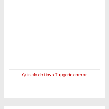
Quiniela de Hoy x Tujugada.com.ar