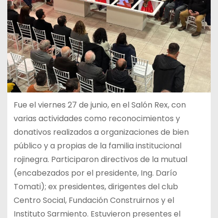
Fue el viernes 27 de junio, en el Salón Rex, con
varias actividades como reconocimientos y
donativos realizados a organizaciones de bien
público y a propias de la familia institucional
rojinegra. Participaron directivos de la mutual
(encabezados por el presidente, Ing. Darío
Tomati); ex presidentes, dirigentes del club
Centro Social, Fundación Construirnos y el
Instituto Sarmiento. Estuvieron presentes el