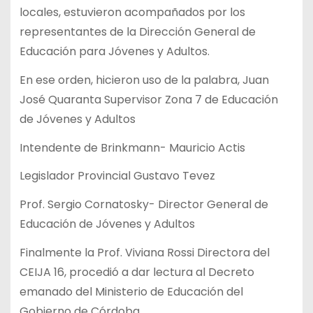
locales, estuvieron acompañados por los
representantes de la Dirección General de
Educación para Jóvenes y Adultos.
En ese orden, hicieron uso de la palabra, Juan
José Quaranta Supervisor Zona 7 de Educación
de Jóvenes y Adultos
Intendente de Brinkmann- Mauricio Actis
Legislador Provincial Gustavo Tevez
Prof. Sergio Cornatosky- Director General de
Educación de Jóvenes y Adultos
Finalmente la Prof. Viviana Rossi Directora del
CEIJA 16, procedió a dar lectura al Decreto
emanado del Ministerio de Educación del
Gobierno de Córdoba.