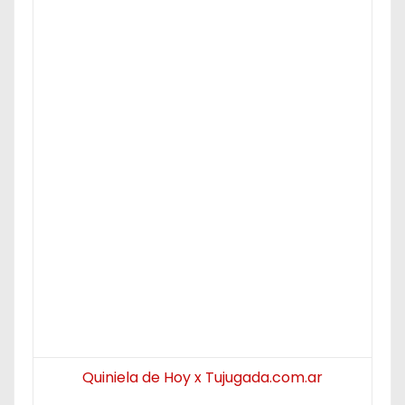
Quiniela de Hoy x Tujugada.com.ar