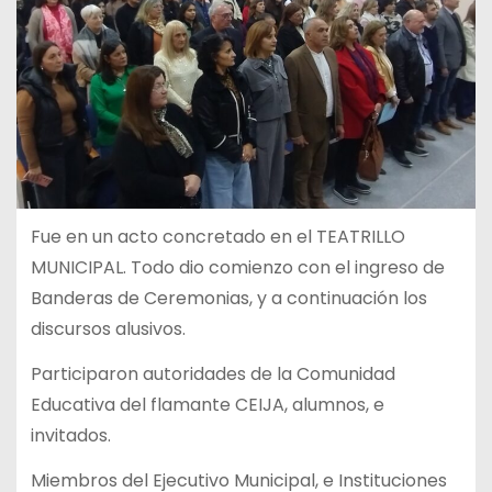
Fue en un acto concretado en el TEATRILLO
MUNICIPAL. Todo dio comienzo con el ingreso de
Banderas de Ceremonias, y a continuación los
discursos alusivos.
Participaron autoridades de la Comunidad
Educativa del flamante CEIJA, alumnos, e
invitados.
Miembros del Ejecutivo Municipal, e Instituciones