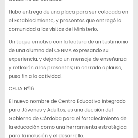
Hubo entrega de una placa para ser colocada en
el Establecimiento, y presentes que entregó la
comunidad a las visitas del Ministerio.
Un toque emotivo con la lectura de un testimonio
de una alumna del CENMA expresando su
experiencia, y dejando un mensaje de enseñanza
y reflexión a los presentes; un cerrado aplauso,
puso fin a la actividad.
CEIJA N°16
El nuevo nombre de Centro Educativo Integrado
para Jóvenes y Adultos, es una decisión del
Gobierno de Córdoba para el fortalecimiento de
la educación como una herramienta estratégica
para la inclusión y el desarrollo.