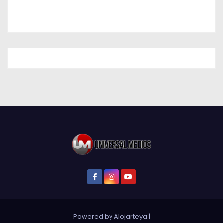
Powered by Alojarteya
|