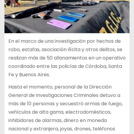
En el marco de una investigación por hechos de
robo, estafas, asociación ilícita y otros delitos, se
realizan más de 50 allanamientos en un operativo
coordinado entre las policías de Córdoba, Santa
Fe y Buenos Aires.
Hasta el momento, personal de la Dirección
General de Investigaciones Criminales detuvo a
más de 10 personas y secuestró armas de fuego,
vehículos de alta gama, electrodomésticos,
inhibidores de alarmas, dinero en moneda
nacional y extranjera, joyas, drones, teléfonos