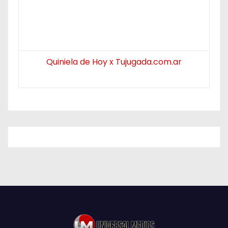
Quiniela de Hoy x Tujugada.com.ar