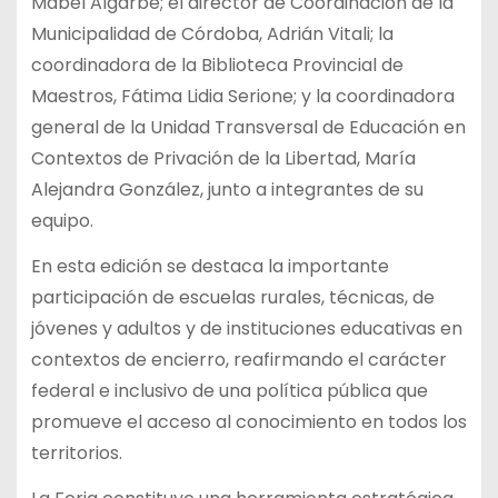
Mabel Algarbe; el director de Coordinación de la
Municipalidad de Córdoba, Adrián Vitali; la
coordinadora de la Biblioteca Provincial de
Maestros, Fátima Lidia Serione; y la coordinadora
general de la Unidad Transversal de Educación en
Contextos de Privación de la Libertad, María
Alejandra González, junto a integrantes de su
equipo.
En esta edición se destaca la importante
participación de escuelas rurales, técnicas, de
jóvenes y adultos y de instituciones educativas en
contextos de encierro, reafirmando el carácter
federal e inclusivo de una política pública que
promueve el acceso al conocimiento en todos los
territorios.