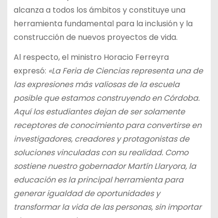
alcanza a todos los ámbitos y constituye una
herramienta fundamental para la inclusión y la
construcción de nuevos proyectos de vida.
Al respecto, el ministro Horacio Ferreyra
expresó:
«La Feria de Ciencias representa una de
las expresiones más valiosas de la escuela
posible que estamos construyendo en Córdoba.
Aquí los estudiantes dejan de ser solamente
receptores de conocimiento para convertirse en
investigadores, creadores y protagonistas de
soluciones vinculadas con su realidad. Como
sostiene nuestro gobernador Martín Llaryora, la
educación es la principal herramienta para
generar igualdad de oportunidades y
transformar la vida de las personas, sin importar