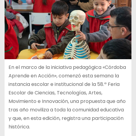
En el marco de la iniciativa pedagógica «Córdoba
Aprende en Acción», comenzó esta semana la
instancia escolar e institucional de la 58.ª Feria
Escolar de Ciencias, Tecnologías, Artes,
Movimiento e Innovación, una propuesta que año
tras año moviliza a toda la comunidad educativa
y que, en esta edición, registra una participación
histórica.