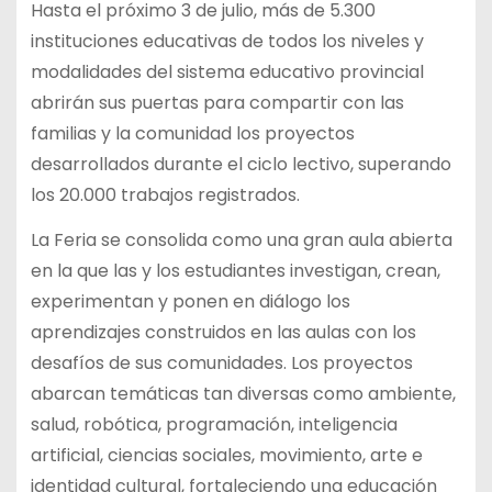
Hasta el próximo 3 de julio, más de 5.300
instituciones educativas de todos los niveles y
modalidades del sistema educativo provincial
abrirán sus puertas para compartir con las
familias y la comunidad los proyectos
desarrollados durante el ciclo lectivo, superando
los 20.000 trabajos registrados.
La Feria se consolida como una gran aula abierta
en la que las y los estudiantes investigan, crean,
experimentan y ponen en diálogo los
aprendizajes construidos en las aulas con los
desafíos de sus comunidades. Los proyectos
abarcan temáticas tan diversas como ambiente,
salud, robótica, programación, inteligencia
artificial, ciencias sociales, movimiento, arte e
identidad cultural, fortaleciendo una educación