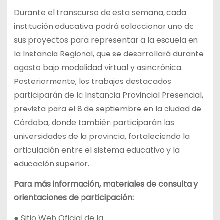
Durante el transcurso de esta semana, cada
institución educativa podrá seleccionar uno de
sus proyectos para representar a la escuela en
la Instancia Regional, que se desarrollará durante
agosto bajo modalidad virtual y asincrónica.
Posteriormente, los trabajos destacados
participarán de la Instancia Provincial Presencial,
prevista para el 8 de septiembre en la ciudad de
Córdoba, donde también participarán las
universidades de la provincia, fortaleciendo la
articulación entre el sistema educativo y la
educación superior.
Para más información, materiales de consulta y
orientaciones de participación:
● Sitio Web Oficial de la