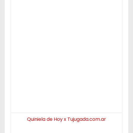
Quiniela de Hoy x Tujugada.com.ar