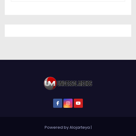
Powered by Alojarteya
|