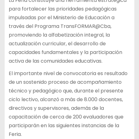
La Feria constituye una herramienta estratégica
para fortalecer las prioridades pedagógicas
impulsadas por el Ministerio de Educación a
través del Programa TransFORMAR@Cba,
promoviendo la alfabetización integral, la
actualización curricular, el desarrollo de
capacidades fundamentales y la participación
activa de las comunidades educativas.
El importante nivel de convocatoria es resultado
de un sostenido proceso de acompañamiento
técnico y pedagógico que, durante el presente
ciclo lectivo, alcanzó a más de 8.000 docentes,
directivos y supervisores, además de la
capacitación de cerca de 200 evaluadores que
participarán en las siguientes instancias de la
Feria.