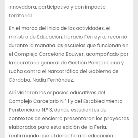
innovadora, participativa y con impacto
territorial.
En el marco del inicio de las actividades, el
ministro de Educación, Horacio Ferreyra, recorrió
durante la mañana las escuelas que funcionan en
el Complejo Carcelario Bouwer, acompañado por
la secretaria general de Gestión Penitenciaria y
Lucha contra el Narcotráfico del Gobierno de
Córdoba, Nadia Fernández.
Allí visitaron los espacios educativos del
Complejo Carcelario N.° 1 y del Establecimiento
Penitenciario N.° 3, donde estudiantes de
contextos de encierro presentaron los proyectos
elaborados para esta edición de la Feria,
reafirmando que el derecho a la educación