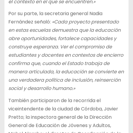
el contexto en el que se encuentren.»
Por su parte, la secretaria general Nadia
Fernández señaló:
«Cada proyecto presentado
en estas escuelas demuestra que la educación
abre oportunidades, fortalece capacidades y
construye esperanza. Ver el compromiso de
estudiantes y docentes en contextos de encierro
confirma que, cuando el Estado trabaja de
manera articulada, la educación se convierte en
una verdadera política de inclusión, reinserción
social y desarrollo humano.»
También participaron de la recorrida el
viceintendente de la ciudad de Córdoba, Javier
Pretto; la inspectora general de la Dirección
General de Educación de Jóvenes y Adultos,