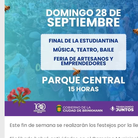
Este fin de semana se realizarán los festejos por la l