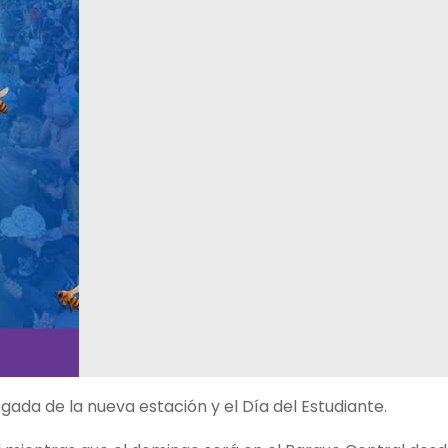
legada de la nueva estación y el Día del Estudiante.