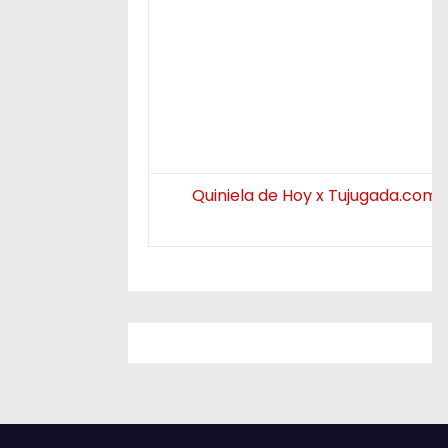
Quiniela de Hoy x Tujugada.com.