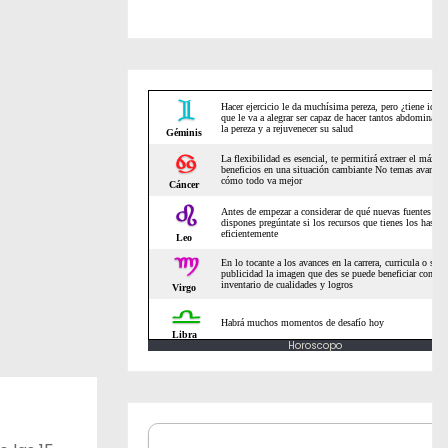
Horoscopo