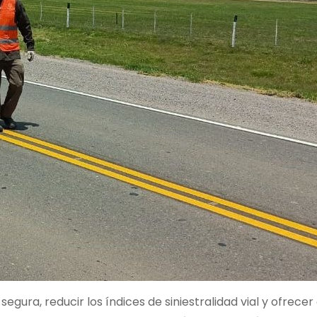
segura, reducir los índices de siniestralidad vial y ofrece