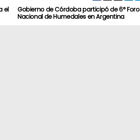
a el
Gobierno de Córdoba participó de 6° Foro
Nacional de Humedales en Argentina