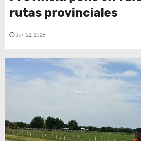
o
rutas provinciales
Jun 22, 2026