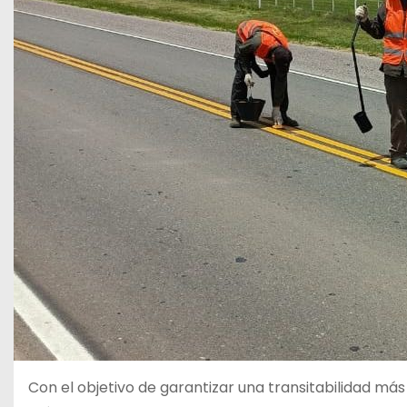
Con el objetivo de garantizar una transitabilidad más 