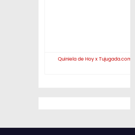
Quiniela de Hoy x Tujugada.com.