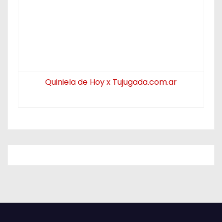
Quiniela de Hoy x Tujugada.com.ar