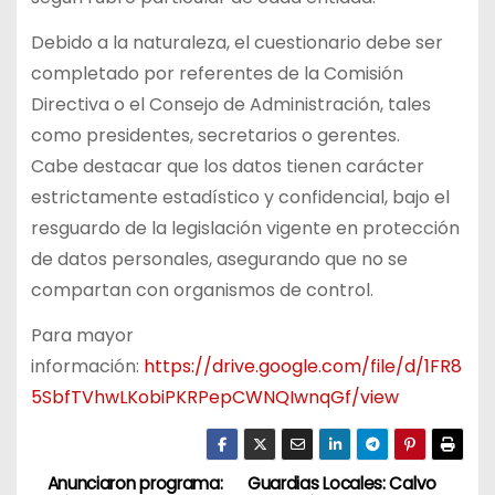
Debido a la naturaleza, el cuestionario debe ser
completado por referentes de la Comisión
Directiva o el Consejo de Administración, tales
como presidentes, secretarios o gerentes.
Cabe destacar que los datos tienen carácter
estrictamente estadístico y confidencial, bajo el
resguardo de la legislación vigente en protección
de datos personales, asegurando que no se
compartan con organismos de control.
Para mayor
información:
https://drive.google.com/file/d/1FR8
5SbfTVhwLKobiPKRPepCWNQIwnqGf/view
Anunciaron programa:
Guardias Locales: Calvo