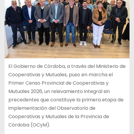
El Gobierno de Córdoba, a través del Ministerio de
Cooperativas y Mutuales, puso en marcha el
Primer Censo Provincial de Cooperativas y
Mutuales 2026, un relevamiento integral sin
precedentes que constituye la primera etapa de
implementación del Observatorio de
Cooperativas y Mutuales de la Provincia de
Córdoba (OCyM).