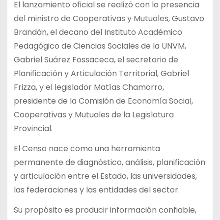
El lanzamiento oficial se realizó con la presencia
del ministro de Cooperativas y Mutuales, Gustavo
Brandán, el decano del Instituto Académico
Pedagógico de Ciencias Sociales de la UNVM,
Gabriel Suárez Fossaceca, el secretario de
Planificación y Articulación Territorial, Gabriel
Frizza, y el legislador Matías Chamorro,
presidente de la Comisión de Economía Social,
Cooperativas y Mutuales de la Legislatura
Provincial.
El Censo nace como una herramienta
permanente de diagnóstico, análisis, planificación
y articulación entre el Estado, las universidades,
las federaciones y las entidades del sector.
Su propósito es producir información confiable,