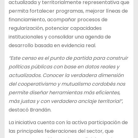
actualizada y territorialmente representativa que
permita fortalecer programas, mejorar líneas de
financiamiento, acompañar procesos de
regularización, potenciar capacidades
institucionales y consolidar una agenda de
desarrollo basada en evidencia real.
“Este censo es el punto de partida para construir
políticas públicas con base en datos reales y
actualizados. Conocer la verdadera dimensión
del cooperativismo y mutualismo cordobés nos
permite diseñar herramientas más eficientes,
más justas y con verdadero anclaje territorial”
,
destacó Brandán.
La iniciativa cuenta con la activa participación de
las principales federaciones del sector, que