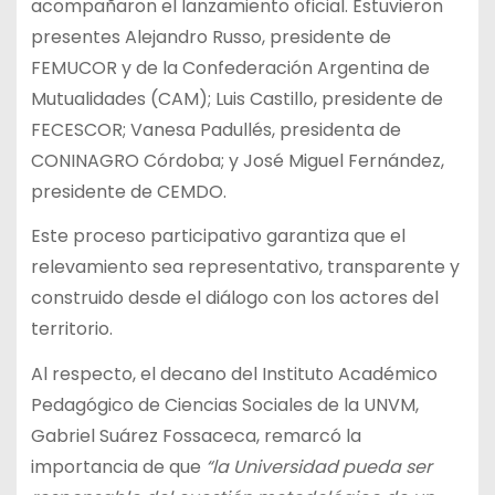
acompañaron el lanzamiento oficial. Estuvieron
presentes Alejandro Russo, presidente de
FEMUCOR y de la Confederación Argentina de
Mutualidades (CAM); Luis Castillo, presidente de
FECESCOR; Vanesa Padullés, presidenta de
CONINAGRO Córdoba; y José Miguel Fernández,
presidente de CEMDO.
Este proceso participativo garantiza que el
relevamiento sea representativo, transparente y
construido desde el diálogo con los actores del
territorio.
Al respecto, el decano del Instituto Académico
Pedagógico de Ciencias Sociales de la UNVM,
Gabriel Suárez Fossaceca, remarcó la
importancia de que
“la Universidad pueda ser