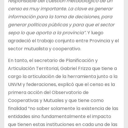
responsable del cuestión metodológico de un
censo es muy importante. La clave es generar
información para la toma de decisiones, para
generar políticas públicas y para que el sector
sepa lo que aporta a la provincia”.
Y luego
agradeció el trabajo conjunto entre Provincia y el
sector mutualista y cooperativo.
En tanto, el secretario de Planificación y
Articulación Territorial, Gabriel Frizza que tiene a
cargo la articulación de la herramienta junto a la
UNVM y federaciones, explicó que el censo es la
primera acción del Observatorio de
Cooperativas y Mutuales y que tiene como
finalidad “no saber solamente la existencia de las
entidades sino fundamentalmente el impacto
que tienen estas instituciones en cada una de las