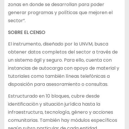
zonas en donde se desarrollan para poder
generar programas y políticas que mejoren el
sector”.
SOBRE EL CENSO
El instrumento, diseñado por la UNVM, busca
obtener datos completos del sector a través de
un sistema ágil y seguro. Para ello, cuenta con
instancias de autocarga con apoyo de material y
tutoriales como también líneas telefónicas a
disposición para asesoramiento o consultas.
Estructurado en 10 bloques, cubre desde
identificación y situación jurídica hasta la
infraestructura, tecnología, género y acciones
comunitarias. También hay módulos específicos
según rubro particular de cada entidad.