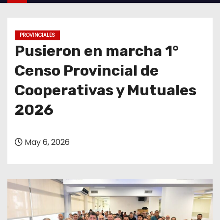
o
PROVINCIALES
Pusieron en marcha 1°
Censo Provincial de
Cooperativas y Mutuales
2026
May 6, 2026