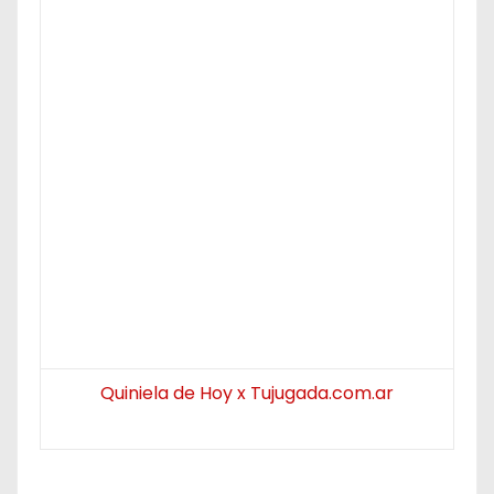
Quiniela de Hoy x Tujugada.com.ar