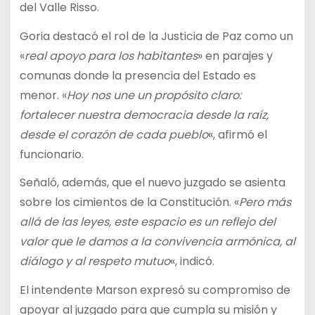
del Valle Risso.
Goria destacó el rol de la Justicia de Paz como un
«
real apoyo para los habitantes
» en parajes y
comunas donde la presencia del Estado es
menor. «
Hoy nos une un propósito claro:
fortalecer nuestra democracia desde la raíz,
desde el corazón de cada pueblo
«, afirmó el
funcionario.
Señaló, además, que el nuevo juzgado se asienta
sobre los cimientos de la Constitución. «
Pero más
allá de las leyes, este espacio es un reflejo del
valor que le damos a la convivencia armónica, al
diálogo y al respeto mutuo
«, indicó.
El intendente Marson expresó su compromiso de
apoyar al juzgado para que cumpla su misión y