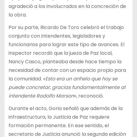
agradeció a los involucrados en la concreción de
la obra.
Por su parte, Ricardo De Toro celebró el trabajo
conjunto con intendentes, legisladores y
funcionarios para lograr este tipo de avances. El
inspector recordó que la jueza de Paz local,
Nancy Casco, planteaba desde hace tiempo la
necesidad de contar con un espacio propio para
la comunidad. «
Esto era un anhelo que hoy se
puede concretar, gracias fundamentalmente al
intendente Rodolfo Marson
«, reconoció.
Durante el acto, Goria señaló que además de la
infraestructura, la Justicia de Paz requiere
formación permanente. En ese sentido, el
secretario de Justicia anunció la segunda edición