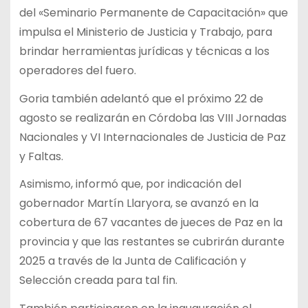
del «Seminario Permanente de Capacitación» que
impulsa el Ministerio de Justicia y Trabajo, para
brindar herramientas jurídicas y técnicas a los
operadores del fuero.
Goria también adelantó que el próximo 22 de
agosto se realizarán en Córdoba las VIII Jornadas
Nacionales y VI Internacionales de Justicia de Paz
y Faltas.
Asimismo, informó que, por indicación del
gobernador Martín Llaryora, se avanzó en la
cobertura de 67 vacantes de jueces de Paz en la
provincia y que las restantes se cubrirán durante
2025 a través de la Junta de Calificación y
Selección creada para tal fin.