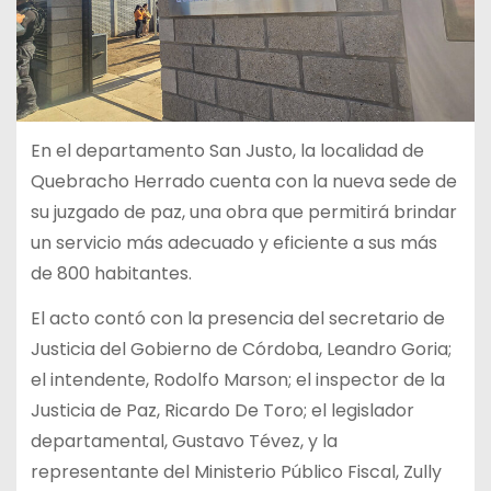
En el departamento San Justo, la localidad de
Quebracho Herrado cuenta con la nueva sede de
su juzgado de paz, una obra que permitirá brindar
un servicio más adecuado y eficiente a sus más
de 800 habitantes.
El acto contó con la presencia del secretario de
Justicia del Gobierno de Córdoba, Leandro Goria;
el intendente, Rodolfo Marson; el inspector de la
Justicia de Paz, Ricardo De Toro; el legislador
departamental, Gustavo Tévez, y la
representante del Ministerio Público Fiscal, Zully