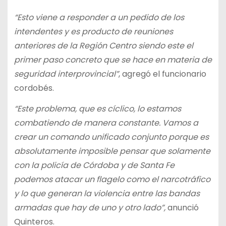
“Esto viene a responder a un pedido de los
intendentes y es producto de reuniones
anteriores de la Región Centro siendo este el
primer paso concreto que se hace en materia de
seguridad interprovincial”
, agregó el funcionario
cordobés.
“Este problema, que es cíclico, lo estamos
combatiendo de manera constante. Vamos a
crear un comando unificado conjunto porque es
absolutamente imposible pensar que solamente
con la policía de Córdoba y de Santa Fe
podemos atacar un flagelo como el narcotráfico
y lo que generan la violencia entre las bandas
armadas que hay de uno y otro lado”,
anunció
Quinteros.