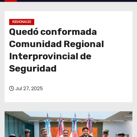
o
REGIONALES
Quedó conformada
Comunidad Regional
Interprovincial de
Seguridad
Jul 27, 2025