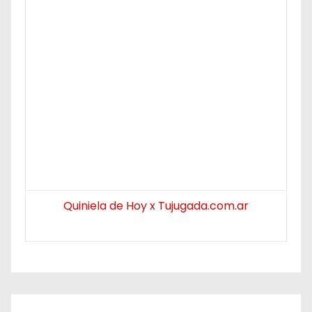
Quiniela de Hoy x Tujugada.com.ar