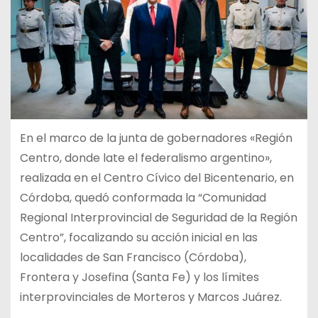
En el marco de la junta de gobernadores «Región
Centro, donde late el federalismo argentino»,
realizada en el Centro Cívico del Bicentenario, en
Córdoba, quedó conformada la “Comunidad
Regional Interprovincial de Seguridad de la Región
Centro”, focalizando su acción inicial en las
localidades de San Francisco (Córdoba),
Frontera y Josefina (Santa Fe) y los límites
interprovinciales de Morteros y Marcos Juárez.