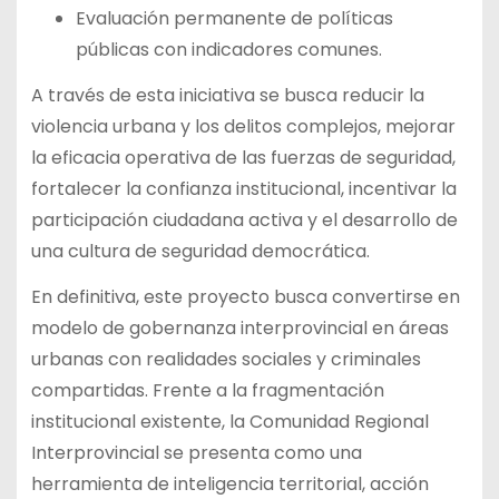
Evaluación permanente de políticas
públicas con indicadores comunes.
A través de esta iniciativa se busca reducir la
violencia urbana y los delitos complejos, mejorar
la eficacia operativa de las fuerzas de seguridad,
fortalecer la confianza institucional, incentivar la
participación ciudadana activa y el desarrollo de
una cultura de seguridad democrática.
En definitiva, este proyecto busca convertirse en
modelo de gobernanza interprovincial en áreas
urbanas con realidades sociales y criminales
compartidas. Frente a la fragmentación
institucional existente, la Comunidad Regional
Interprovincial se presenta como una
herramienta de inteligencia territorial, acción