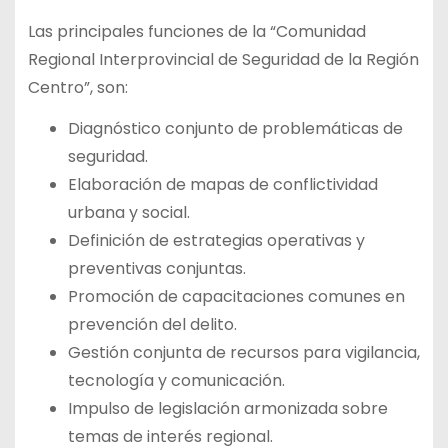
Las principales funciones de la “Comunidad
Regional Interprovincial de Seguridad de la Región
Centro”, son:
Diagnóstico conjunto de problemáticas de
seguridad.
Elaboración de mapas de conflictividad
urbana y social.
Definición de estrategias operativas y
preventivas conjuntas.
Promoción de capacitaciones comunes en
prevención del delito.
Gestión conjunta de recursos para vigilancia,
tecnología y comunicación.
Impulso de legislación armonizada sobre
temas de interés regional.