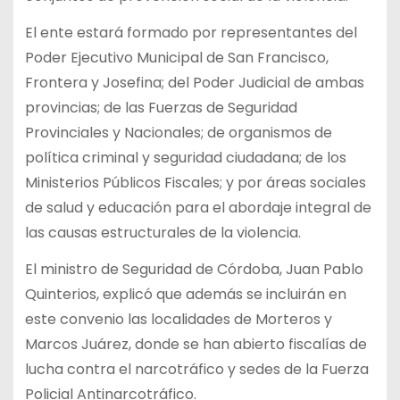
El ente estará formado por representantes del
Poder Ejecutivo Municipal de San Francisco,
Frontera y Josefina; del Poder Judicial de ambas
provincias; de las Fuerzas de Seguridad
Provinciales y Nacionales; de organismos de
política criminal y seguridad ciudadana; de los
Ministerios Públicos Fiscales; y por áreas sociales
de salud y educación para el abordaje integral de
las causas estructurales de la violencia.
El ministro de Seguridad de Córdoba, Juan Pablo
Quinterios, explicó que además se incluirán en
este convenio las localidades de Morteros y
Marcos Juárez, donde se han abierto fiscalías de
lucha contra el narcotráfico y sedes de la Fuerza
Policial Antinarcotráfico.