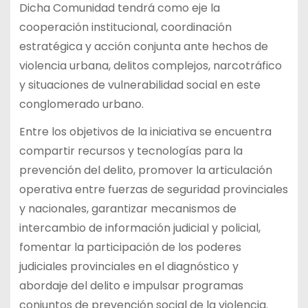
Dicha Comunidad tendrá como eje la
cooperación institucional, coordinación
estratégica y acción conjunta ante hechos de
violencia urbana, delitos complejos, narcotráfico
y situaciones de vulnerabilidad social en este
conglomerado urbano.
Entre los objetivos de la iniciativa se encuentra
compartir recursos y tecnologías para la
prevención del delito, promover la articulación
operativa entre fuerzas de seguridad provinciales
y nacionales, garantizar mecanismos de
intercambio de información judicial y policial,
fomentar la participación de los poderes
judiciales provinciales en el diagnóstico y
abordaje del delito e impulsar programas
conjuntos de prevención social de la violencia.