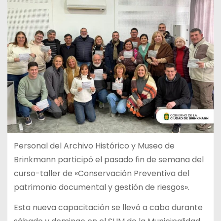
Personal del Archivo Histórico y Museo de
Brinkmann participó el pasado fin de semana del
curso-taller de «Conservación Preventiva del
patrimonio documental y gestión de riesgos».
Esta nueva capacitación se llevó a cabo durante