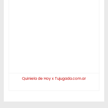
Quiniela de Hoy x Tujugada.com.ar