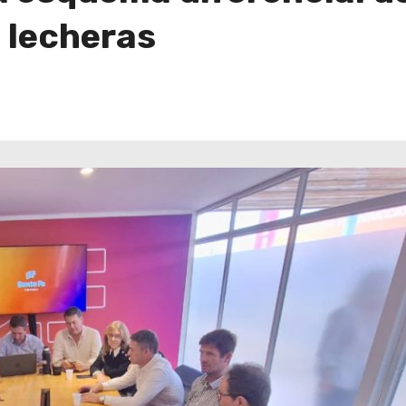
s lecheras