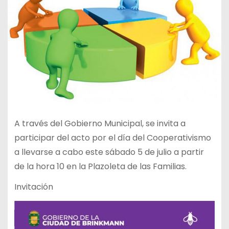
A través del Gobierno Municipal, se invita a
participar del acto por el día del Cooperativismo
a llevarse a cabo este sábado 5 de julio a partir
de la hora 10 en la Plazoleta de las Familias.
Invitación