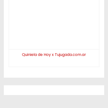
Quiniela de Hoy x Tujugada.com.ar