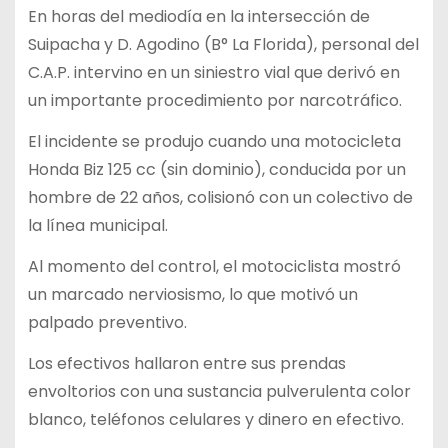
En horas del mediodía en la intersección de
Suipacha y D. Agodino (B° La Florida), personal del
C.A.P. intervino en un siniestro vial que derivó en
un importante procedimiento por narcotráfico.
El incidente se produjo cuando una motocicleta
Honda Biz 125 cc (sin dominio), conducida por un
hombre de 22 años, colisionó con un colectivo de
la línea municipal.
Al momento del control, el motociclista mostró
un marcado nerviosismo, lo que motivó un
palpado preventivo.
Los efectivos hallaron entre sus prendas
envoltorios con una sustancia pulverulenta color
blanco, teléfonos celulares y dinero en efectivo.