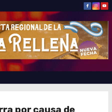
rra por causa de