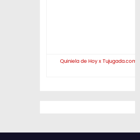
Quiniela de Hoy x Tujugada.com.