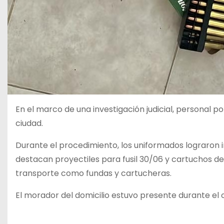
​En el marco de una investigación judicial, personal po
ciudad.
​Durante el procedimiento, los uniformados lograron 
destacan proyectiles para fusil 30/06 y cartuchos d
transporte como fundas y cartucheras.
El morador del domicilio estuvo presente durante el op