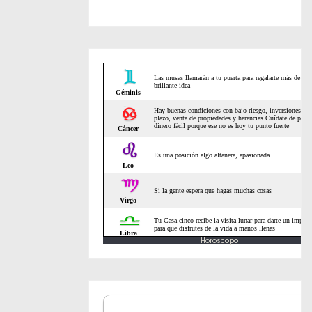
Horoscopo