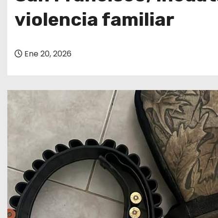
o
violencia familiar
Ene 20, 2026