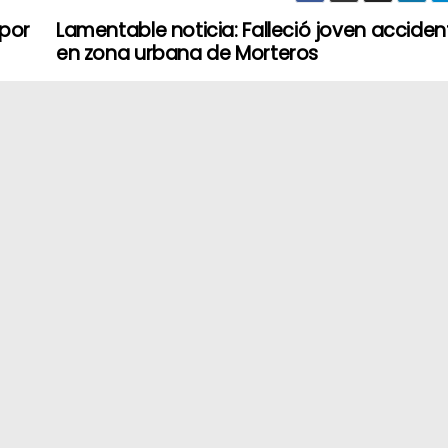
 por
Lamentable noticia: Falleció joven accide
en zona urbana de Morteros