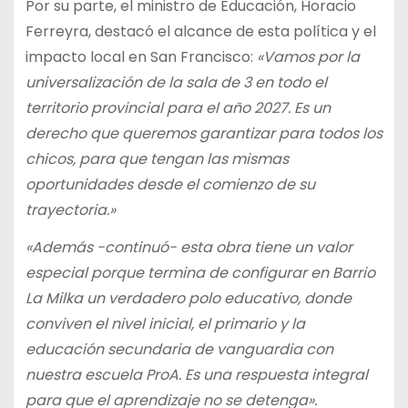
Por su parte, el ministro de Educación, Horacio
Ferreyra, destacó el alcance de esta política y el
impacto local en San Francisco:
«Vamos por la
universalización de la sala de 3 en todo el
territorio provincial para el año 2027. Es un
derecho que queremos garantizar para todos los
chicos, para que tengan las mismas
oportunidades desde el comienzo de su
trayectoria.»
«Además -continuó- esta obra tiene un valor
especial porque termina de configurar en Barrio
La Milka un verdadero polo educativo, donde
conviven el nivel inicial, el primario y la
educación secundaria de vanguardia con
nuestra escuela ProA. Es una respuesta integral
para que el aprendizaje no se detenga».