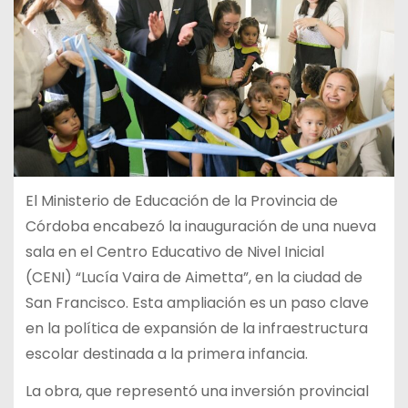
El Ministerio de Educación de la Provincia de
Córdoba encabezó la inauguración de una nueva
sala en el Centro Educativo de Nivel Inicial
(CENI) “Lucía Vaira de Aimetta”, en la ciudad de
San Francisco. Esta ampliación es un paso clave
en la política de expansión de la infraestructura
escolar destinada a la primera infancia.
La obra, que representó una inversión provincial