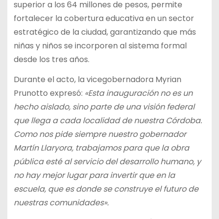
superior a los 64 millones de pesos, permite
fortalecer la cobertura educativa en un sector
estratégico de la ciudad, garantizando que más
niñas y niños se incorporen al sistema formal
desde los tres años.
Durante el acto, la vicegobernadora Myrian
Prunotto expresó:
«Esta inauguración no es un
hecho aislado, sino parte de una visión federal
que llega a cada localidad de nuestra Córdoba.
Como nos pide siempre nuestro gobernador
Martín Llaryora, trabajamos para que la obra
pública esté al servicio del desarrollo humano, y
no hay mejor lugar para invertir que en la
escuela, que es donde se construye el futuro de
nuestras comunidades».