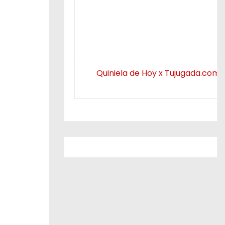
Quiniela de Hoy x Tujugada.com.