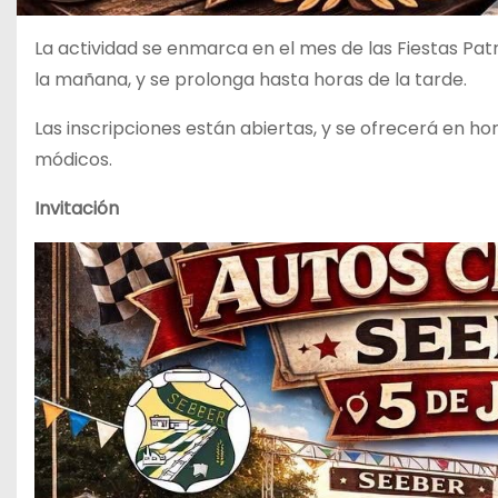
La actividad se enmarca en el mes de las Fiestas Patro
la mañana, y se prolonga hasta horas de la tarde.
Las inscripciones están abiertas, y se ofrecerá en ho
módicos.
Invitación