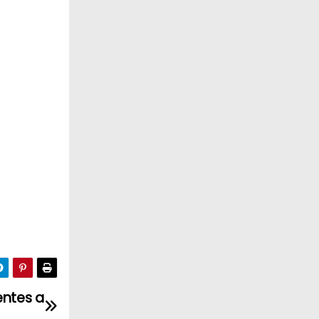
entes a