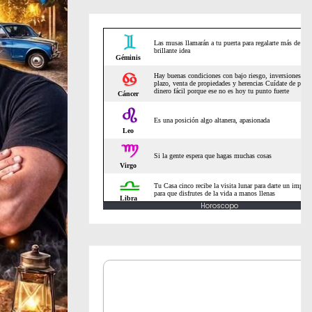
Horoscopo