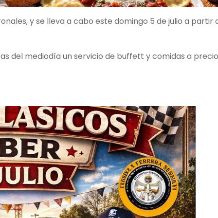
nales, y se lleva a cabo este domingo 5 de julio a partir 
ras del mediodía un servicio de buffett y comidas a preci