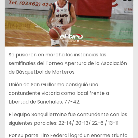
Se pusieron en marcha las instancias las
semifinales del Torneo Apertura de la Asociación
de Básquetbol de Morteros.
Unión de San Guillermo consiguió una
contundente victoria como local frente a
Libertad de Sunchales, 77-42.
El equipo Sanguillermino fue contundente con los
siguientes parciales: 22-14/ 20-13/ 22-6 / 13-11.
Por su parte Tiro Federal logró un enorme triunfo