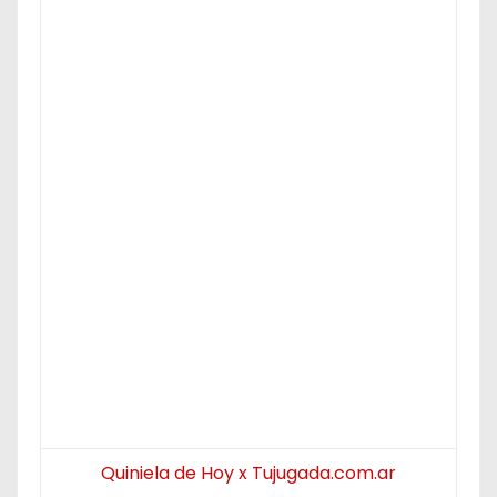
Quiniela de Hoy x Tujugada.com.ar