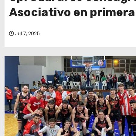
o
Asociativo en primera
Jul 7, 2025