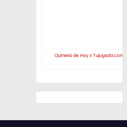
Quiniela de Hoy x Tujugada.com.