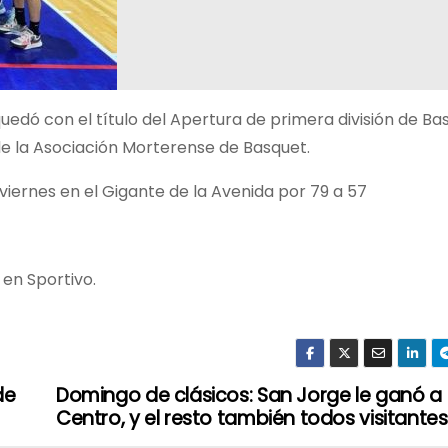
quedó con el título del Apertura de primera división de Ba
de la Asociación Morterense de Basquet.
l viernes en el Gigante de la Avenida por 79 a 57
 en Sportivo.
de
Domingo de clásicos: San Jorge le ganó a
Centro, y el resto también todos visitantes