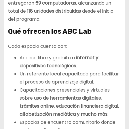
entregaron
69 computadoras
, alcanzando un
total de
118 unidades distribuidas
desde el inicio
del programa.
Qué ofrecen los ABC Lab
Cada espacio cuenta con:
Acceso libre y gratuito a
internet y
dispositivos tecnológicos
.
Un referente local capacitado para facilitar
el proceso de aprendizaje digital.
Capacitaciones presenciales y virtuales
sobre
uso de herramientas digitales,
trámites online, educación financiera digital,
alfabetización mediática y mucho más
.
Espacios de encuentro comunitario donde