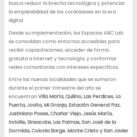
busca reducir la brecha tecnológica y potenciar
la empleabilidad de los cordobeses en la era
digital.
Desde su implementación, los Espacios ABC Lab
se consolidan como entornos accesibles para
recibir capacitaciones, acceder de forma
gratuita a internet y tecnología, y conformar
redes comunitarias con intereses específicos.
Entre las nuevas localidades que se sumaron
durante el primer trimestre del año se
encuentran
Villa María, Quilino, Las Perdices, La
Puerta, Jovita, Mi Granja, Estación General Paz,
Justiniano Posse, Chañar Viejo, Jesús María,
Inriville, Sinsacate, Las Palmas, San José de la
Dormida, Colonia Barge
,
Monte Cristo y San Javier