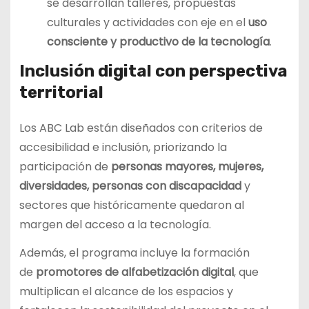
se desarrollan talleres, propuestas
culturales y actividades con eje en el
uso
consciente y productivo de la tecnología
.
Inclusión digital con perspectiva
territorial
Los ABC Lab están diseñados con criterios de
accesibilidad e inclusión, priorizando la
participación de
personas mayores, mujeres,
diversidades, personas con discapacidad
y
sectores que históricamente quedaron al
margen del acceso a la tecnología.
Además, el programa incluye la formación
de
promotores de alfabetización digital
, que
multiplican el alcance de los espacios y