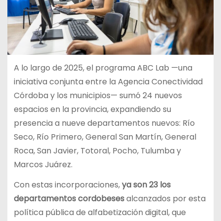
A lo largo de 2025, el programa ABC Lab —una
iniciativa conjunta entre la Agencia Conectividad
Córdoba y los municipios— sumó 24 nuevos
espacios en la provincia, expandiendo su
presencia a nueve departamentos nuevos: Río
Seco, Río Primero, General San Martín, General
Roca, San Javier, Totoral, Pocho, Tulumba y
Marcos Juárez.
Con estas incorporaciones,
ya son 23 los
departamentos cordobeses
alcanzados por esta
política pública de alfabetización digital, que