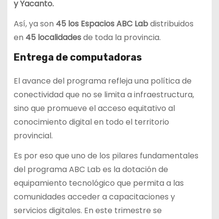
y Yacanto.
Así, ya son
45 los Espacios ABC Lab
distribuidos
en
45 localidades
de toda la provincia.
Entrega de computadoras
El avance del programa refleja una política de
conectividad que no se limita a infraestructura,
sino que promueve el acceso equitativo al
conocimiento digital en todo el territorio
provincial.
Es por eso que uno de los pilares fundamentales
del programa ABC Lab es la dotación de
equipamiento tecnológico que permita a las
comunidades acceder a capacitaciones y
servicios digitales. En este trimestre se