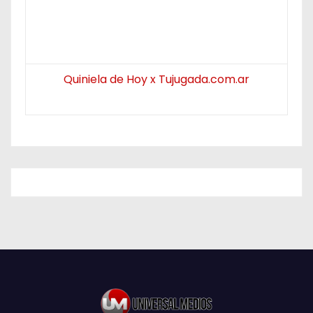
Quiniela de Hoy x Tujugada.com.ar