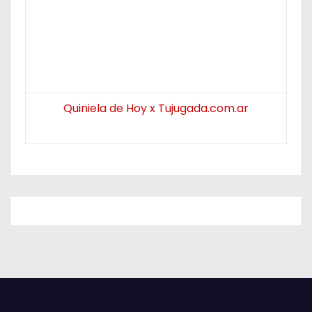
Quiniela de Hoy x Tujugada.com.ar