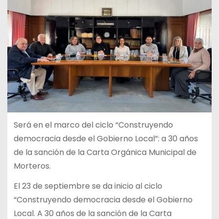
Será en el marco del ciclo “Construyendo
democracia desde el Gobierno Local”: a 30 años
de la sanción de la Carta Orgánica Municipal de
Morteros.
El 23 de septiembre se da inicio al ciclo
“Construyendo democracia desde el Gobierno
Local. A 30 años de la sanción de la Carta