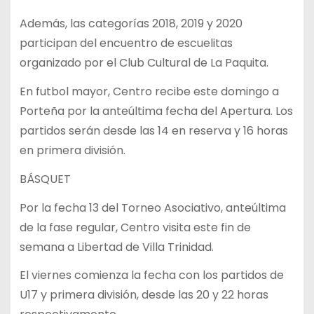
Además, las categorías 2018, 2019 y 2020
participan del encuentro de escuelitas
organizado por el Club Cultural de La Paquita.
En futbol mayor, Centro recibe este domingo a
Porteña por la anteúltima fecha del Apertura. Los
partidos serán desde las 14 en reserva y 16 horas
en primera división.
BÁSQUET
Por la fecha 13 del Torneo Asociativo, anteúltima
de la fase regular, Centro visita este fin de
semana a Libertad de Villa Trinidad.
El viernes comienza la fecha con los partidos de
U17 y primera división, desde las 20 y 22 horas