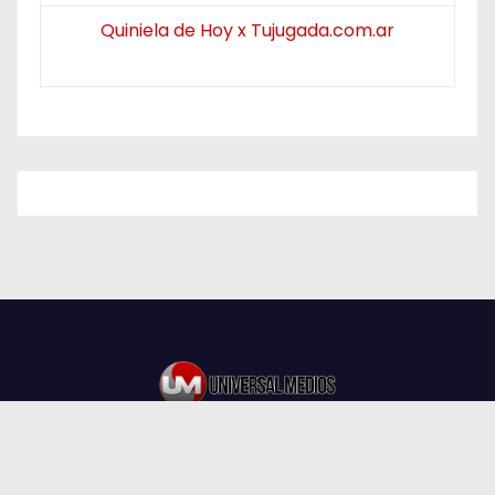
Quiniela de Hoy x Tujugada.com.ar