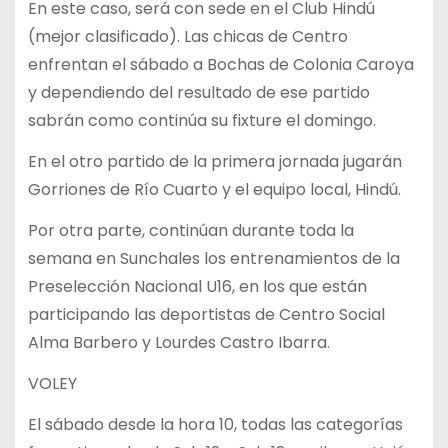
En este caso, será con sede en el Club Hindú
(mejor clasificado). Las chicas de Centro
enfrentan el sábado a Bochas de Colonia Caroya
y dependiendo del resultado de ese partido
sabrán como continúa su fixture el domingo.
En el otro partido de la primera jornada jugarán
Gorriones de Río Cuarto y el equipo local, Hindú.
Por otra parte, continúan durante toda la
semana en Sunchales los entrenamientos de la
Preselección Nacional U16, en los que están
participando las deportistas de Centro Social
Alma Barbero y Lourdes Castro Ibarra.
VOLEY
El sábado desde la hora 10, todas las categorías