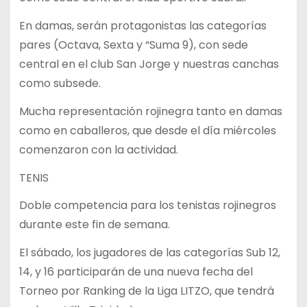
En damas, serán protagonistas las categorías
pares (Octava, Sexta y “Suma 9), con sede
central en el club San Jorge y nuestras canchas
como subsede.
Mucha representación rojinegra tanto en damas
como en caballeros, que desde el día miércoles
comenzaron con la actividad.
TENIS
Doble competencia para los tenistas rojinegros
durante este fin de semana.
El sábado, los jugadores de las categorías Sub 12,
14, y 16 participarán de una nueva fecha del
Torneo por Ranking de la Liga LITZO, que tendrá