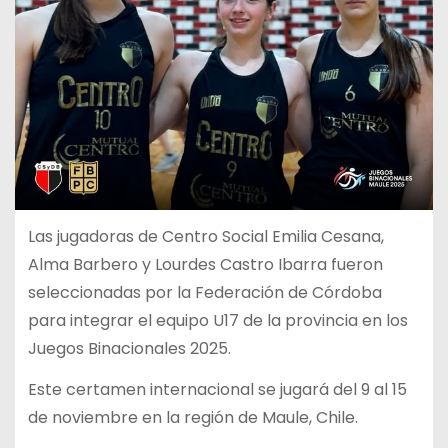
Las jugadoras de Centro Social Emilia Cesana,
Alma Barbero y Lourdes Castro Ibarra fueron
seleccionadas por la Federación de Córdoba
para integrar el equipo U17 de la provincia en los
Juegos Binacionales 2025.
Este certamen internacional se jugará del 9 al 15
de noviembre en la región de Maule, Chile.