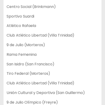
Centro Social (Brinkmann)
Sportivo Suardi
Atlético Rafaela
Club Atlético Libertad (Villa Trinidad)
9 de Julio (Morteros)
Rama Femenina
San Isidro (San Francisco)
Tiro Federal (Morteros)
Club Atlético Libertad (Villa Trinidad)
Unión Cultural y Deportiva (San Guillermo)
9 de Julio Olímpico (Freyre)