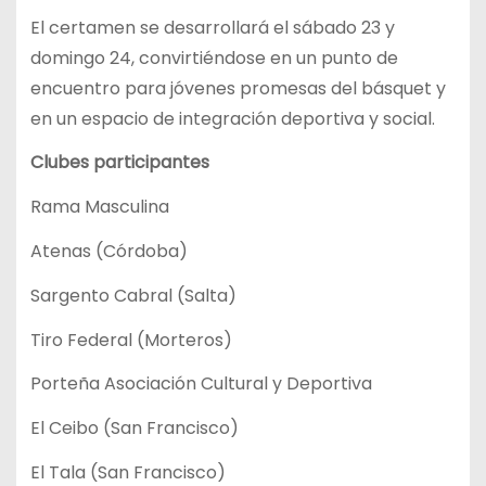
El certamen se desarrollará el sábado 23 y
domingo 24, convirtiéndose en un punto de
encuentro para jóvenes promesas del básquet y
en un espacio de integración deportiva y social.
Clubes participantes
Rama Masculina
Atenas (Córdoba)
Sargento Cabral (Salta)
Tiro Federal (Morteros)
Porteña Asociación Cultural y Deportiva
El Ceibo (San Francisco)
El Tala (San Francisco)