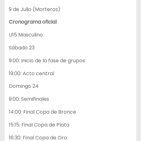
9 de Julio (Morteros)
Cronograma oficial
U15 Masculino
Sábado 23
9:00: Inicio de la fase de grupos
19:00: Acto central
Domingo 24
9:00: Semifinales
14:00: Final Copa de Bronce
15:15: Final Copa de Plata
16:30: Final Copa de Oro