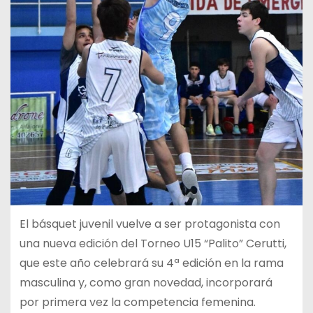
El básquet juvenil vuelve a ser protagonista con
una nueva edición del Torneo U15 “Palito” Cerutti,
que este año celebrará su 4ª edición en la rama
masculina y, como gran novedad, incorporará
por primera vez la competencia femenina.