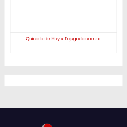
Quiniela de Hoy x Tujugada.com.ar