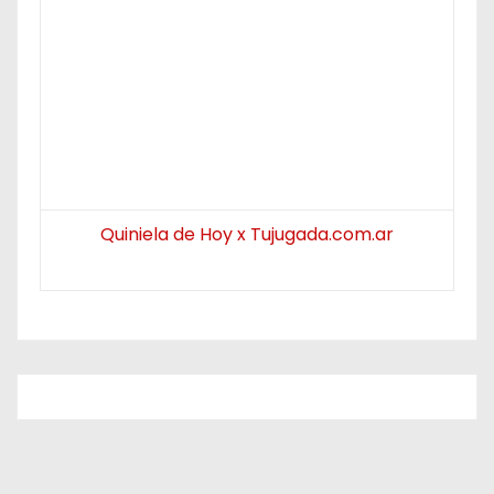
Quiniela de Hoy x Tujugada.com.ar