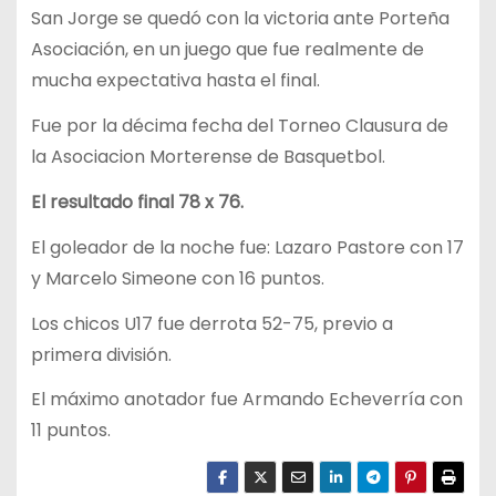
San Jorge se quedó con la victoria ante Porteña
Asociación, en un juego que fue realmente de
mucha expectativa hasta el final.
Fue por la décima fecha del Torneo Clausura de
la Asociacion Morterense de Basquetbol.
El resultado final 78 x 76.
El goleador de la noche fue: Lazaro Pastore con 17
y Marcelo Simeone con 16 puntos.
Los chicos U17 fue derrota 52-75, previo a
primera división.
El máximo anotador fue Armando Echeverría con
11 puntos.