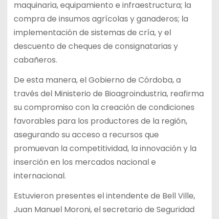
maquinaria, equipamiento e infraestructura; la
compra de insumos agrícolas y ganaderos; la
implementación de sistemas de cría, y el
descuento de cheques de consignatarias y
cabañeros.
De esta manera, el Gobierno de Córdoba, a
través del Ministerio de Bioagroindustria, reafirma
su compromiso con la creación de condiciones
favorables para los productores de la región,
asegurando su acceso a recursos que
promuevan la competitividad, la innovación y la
inserción en los mercados nacional e
internacional.
Estuvieron presentes el intendente de Bell Ville,
Juan Manuel Moroni, el secretario de Seguridad