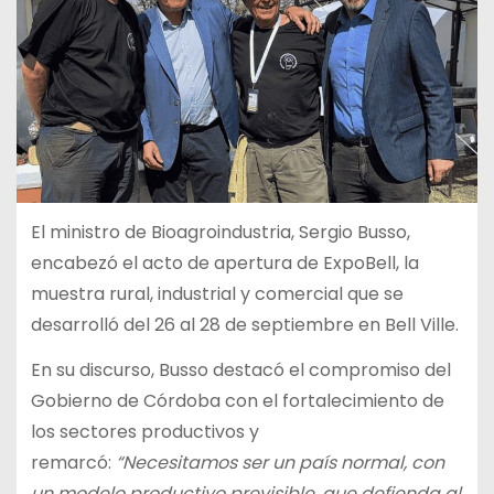
El ministro de Bioagroindustria, Sergio Busso,
encabezó el acto de apertura de ExpoBell, la
muestra rural, industrial y comercial que se
desarrolló del 26 al 28 de septiembre en Bell Ville.
En su discurso, Busso destacó el compromiso del
Gobierno de Córdoba con el fortalecimiento de
los sectores productivos y
remarcó:
“Necesitamos ser un país normal, con
un modelo productivo previsible, que defienda al