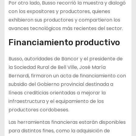
Por otro lado, Busso recorrió la muestra y dialogó
con los expositores y productores, quienes
exhibieron sus productores y compartieron los
avances tecnológicos más recientes del sector.
Financiamiento productivo
Busso, autoridades de Bancor y el presidente de
la Sociedad Rural de Bell Ville, José María
Bernardi, firmaron un acta de financiamiento con
subsidio del Gobierno provincial destinada a
líneas crediticias orientadas a mejorar la
infraestructura y el equipamiento de los
productores cordobeses.
Las herramientas financieras estarán disponibles
para distintos fines, como la adquisición de