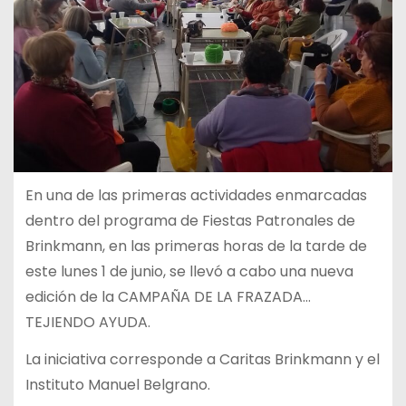
En una de las primeras actividades enmarcadas
dentro del programa de Fiestas Patronales de
Brinkmann, en las primeras horas de la tarde de
este lunes 1 de junio, se llevó a cabo una nueva
edición de la CAMPAÑA DE LA FRAZADA…
TEJIENDO AYUDA.
La iniciativa corresponde a Caritas Brinkmann y el
Instituto Manuel Belgrano.