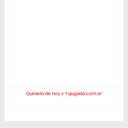
Quiniela de Hoy x Tujugada.com.ar