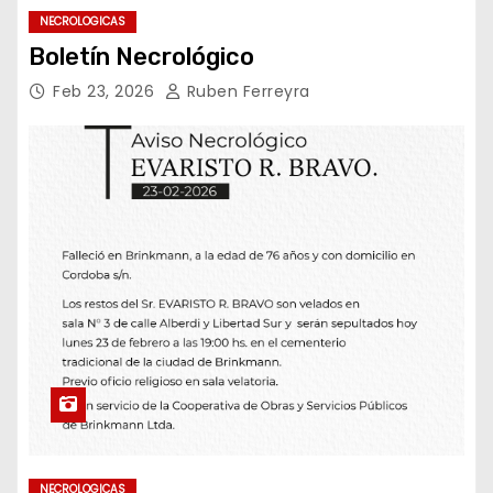
NECROLOGICAS
Boletín Necrológico
Feb 23, 2026
Ruben Ferreyra
NECROLOGICAS