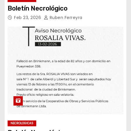
Boletín Necrológico
Feb 23, 2026
Ruben Ferreyra
NECROLOGICAS