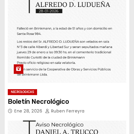
NECROLOGICAS
Boletín Necrológico
Ene 28, 2026
Ruben Ferreyra