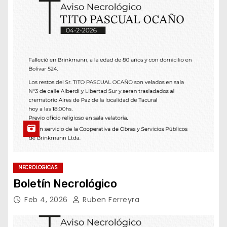
NECROLOGICAS
Boletín Necrológico
Feb 4, 2026
Ruben Ferreyra