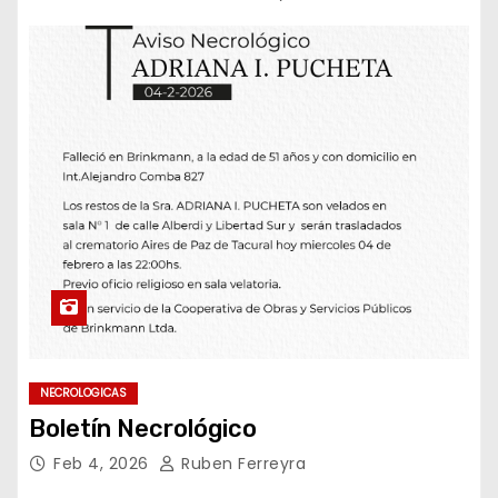
NECROLOGICAS
Boletín Necrológico
Feb 4, 2026
Ruben Ferreyra