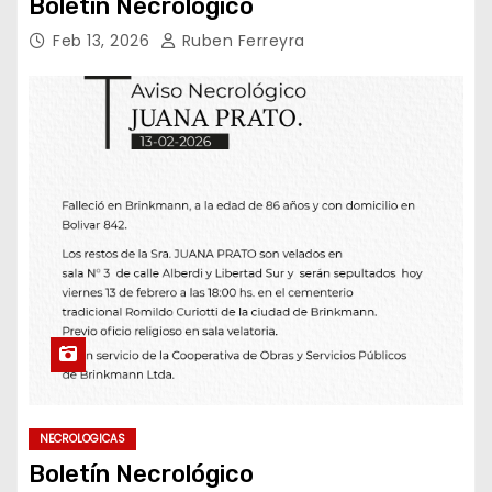
Boletín Necrológico
Feb 13, 2026
Ruben Ferreyra
NECROLOGICAS
Boletín Necrológico