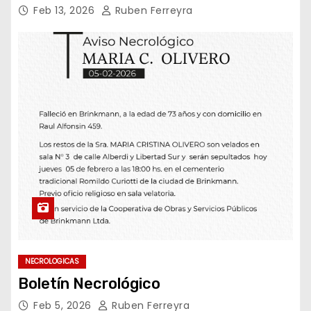
Feb 13, 2026
Ruben Ferreyra
NECROLOGICAS
Boletín Necrológico
Feb 5, 2026
Ruben Ferreyra