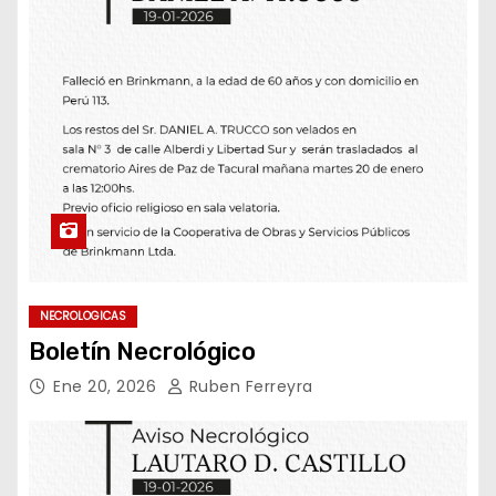
NECROLOGICAS
Boletín Necrológico
Ene 20, 2026
Ruben Ferreyra