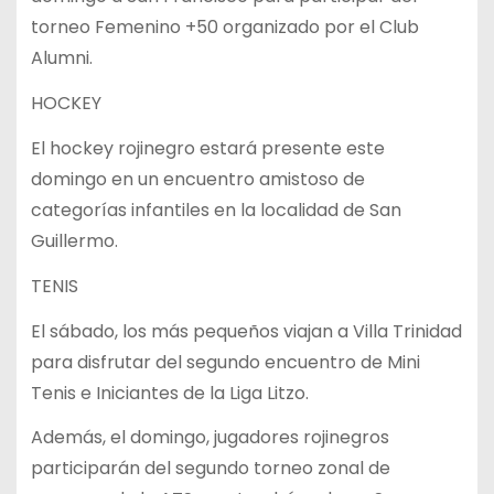
torneo Femenino +50 organizado por el Club
Alumni.
HOCKEY
El hockey rojinegro estará presente este
domingo en un encuentro amistoso de
categorías infantiles en la localidad de San
Guillermo.
TENIS
El sábado, los más pequeños viajan a Villa Trinidad
para disfrutar del segundo encuentro de Mini
Tenis e Iniciantes de la Liga Litzo.
Además, el domingo, jugadores rojinegros
participarán del segundo torneo zonal de