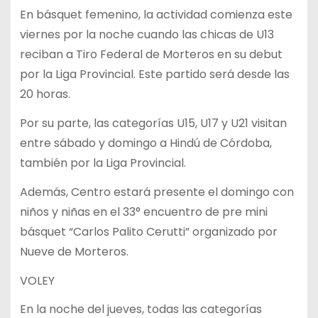
En básquet femenino, la actividad comienza este
viernes por la noche cuando las chicas de U13
reciban a Tiro Federal de Morteros en su debut
por la Liga Provincial. Este partido será desde las
20 horas.
Por su parte, las categorías U15, U17 y U21 visitan
entre sábado y domingo a Hindú de Córdoba,
también por la Liga Provincial.
Además, Centro estará presente el domingo con
niños y niñas en el 33° encuentro de pre mini
básquet “Carlos Palito Cerutti” organizado por
Nueve de Morteros.
VOLEY
En la noche del jueves, todas las categorías