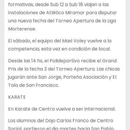
formativas, desde Sub 12 a Sub 18 viajan a las
instalaciones de Atlético Miramar para disputar
una nueva fecha del Torneo Apertura de la Liga
Morterense.
El sábado, el equipo del Maxi Voley vuelve a la
competencia, esta vez en condición de local.
Desde las 14 hs, el Polideportivo recibe el Grand
Prix de la fecha 3 del Torneo Apertura. Las chicas
jugarán ante San Jorge, Porteña Asociación y El
Tala de San Francisco.
KARATE
En Karate de Centro vuelve a ser internacional.
Los alumnos del Dojo Carlos Franco de Centro
Social, partieron el dia martes hacia San Pablo,