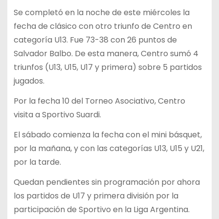
Se completó en la noche de este miércoles la
fecha de clásico con otro triunfo de Centro en
categoría U13. Fue 73-38 con 26 puntos de
Salvador Balbo. De esta manera, Centro sumó 4
triunfos (U13, U15, U17 y primera) sobre 5 partidos
jugados.
Por la fecha 10 del Torneo Asociativo, Centro
visita a Sportivo Suardi.
El sábado comienza la fecha con el mini básquet,
por la mañana, y con las categorías U13, U15 y U21,
por la tarde.
Quedan pendientes sin programación por ahora
los partidos de U17 y primera división por la
participación de Sportivo en la Liga Argentina.