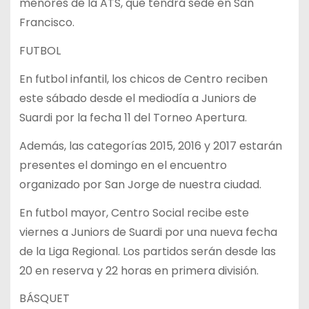
menores de la ATS, que tendrá sede en San
Francisco.
FUTBOL
En futbol infantil, los chicos de Centro reciben
este sábado desde el mediodía a Juniors de
Suardi por la fecha 11 del Torneo Apertura.
Además, las categorías 2015, 2016 y 2017 estarán
presentes el domingo en el encuentro
organizado por San Jorge de nuestra ciudad.
En futbol mayor, Centro Social recibe este
viernes a Juniors de Suardi por una nueva fecha
de la Liga Regional. Los partidos serán desde las
20 en reserva y 22 horas en primera división.
BÁSQUET