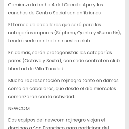
Comienza la fecha 4 del Circuito Apc y las
canchas de Centro Social son anfitrionas.
El torneo de caballeros que será para las
categorías impares (Séptima, Quinta y «Suma 6»),
tendrá sede central en nuestro club.
En damas, serán protagonistas las categorías
pares (Octava y Sexta), con sede central en club
Libertad de Villa Trinidad.
Mucha representación rojinegra tanto en damas
como en caballeros, que desde el día miércoles
comenzaron con la actividad.
NEWCOM
Dos equipos del newcom rojinegro viajan el
domingo a San Francisco para participar del