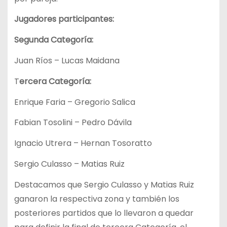
Jugadores participantes:
Segunda Categoría:
Juan Ríos – Lucas Maidana
T
ercera Categoría:
Enrique Faria – Gregorio Salica
Fabian Tosolini – Pedro Dávila
Ignacio Utrera – Hernan Tosoratto
Sergio Culasso – Matias Ruiz
Destacamos que Sergio Culasso y Matias Ruiz
ganaron la respectiva zona y también los
posteriores partidos que lo llevaron a quedar