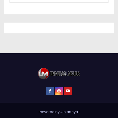
Powered by Alojarteya
|