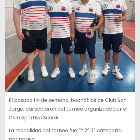
El pasado fin de semana, bochófilos de Club San
Jorge, participaron del torneo organizado por el
Club Sportivo Suardi.
La modalidad del torneo fue: 1° 2° 3° categoría
por pareja.