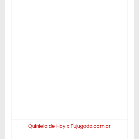
Quiniela de Hoy x Tujugada.com.ar