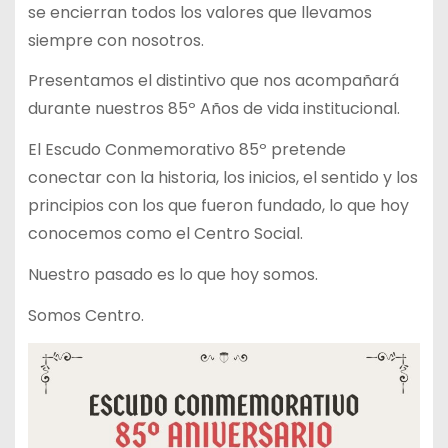
se encierran todos los valores que llevamos
siempre con nosotros.
Presentamos el distintivo que nos acompañará
durante nuestros 85º Años de vida institucional.
El Escudo Conmemorativo 85º pretende
conectar con la historia, los inicios, el sentido y los
principios con los que fueron fundado, lo que hoy
conocemos como el Centro Social.
Nuestro pasado es lo que hoy somos.
Somos Centro.