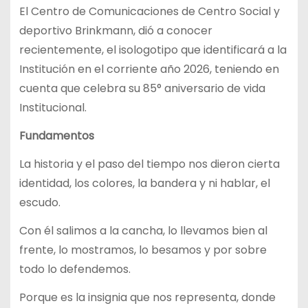
El Centro de Comunicaciones de Centro Social y
deportivo Brinkmann, dió a conocer
recientemente, el isologotipo que identificará a la
Institución en el corriente año 2026, teniendo en
cuenta que celebra su 85° aniversario de vida
Institucional.
Fundamentos
La historia y el paso del tiempo nos dieron cierta
identidad, los colores, la bandera y ni hablar, el
escudo.
Con él salimos a la cancha, lo llevamos bien al
frente, lo mostramos, lo besamos y por sobre
todo lo defendemos.
Porque es la insignia que nos representa, donde