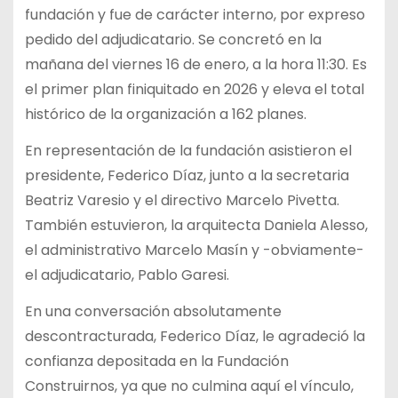
fundación y fue de carácter interno, por expreso
pedido del adjudicatario. Se concretó en la
mañana del viernes 16 de enero, a la hora 11:30. Es
el primer plan finiquitado en 2026 y eleva el total
histórico de la organización a 162 planes.
En representación de la fundación asistieron el
presidente, Federico Díaz, junto a la secretaria
Beatriz Varesio y el directivo Marcelo Pivetta.
También estuvieron, la arquitecta Daniela Alesso,
el administrativo Marcelo Masín y -obviamente-
el adjudicatario, Pablo Garesi.
En una conversación absolutamente
descontracturada, Federico Díaz, le agradeció la
confianza depositada en la Fundación
Construirnos, ya que no culmina aquí el vínculo,