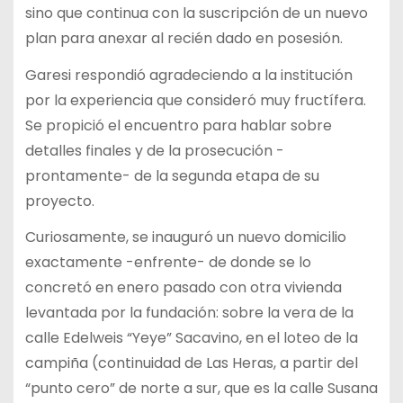
sino que continua con la suscripción de un nuevo
plan para anexar al recién dado en posesión.
Garesi respondió agradeciendo a la institución
por la experiencia que consideró muy fructífera.
Se propició el encuentro para hablar sobre
detalles finales y de la prosecución -
prontamente- de la segunda etapa de su
proyecto.
Curiosamente, se inauguró un nuevo domicilio
exactamente -enfrente- de donde se lo
concretó en enero pasado con otra vivienda
levantada por la fundación: sobre la vera de la
calle Edelweis “Yeye” Sacavino, en el loteo de la
campiña (continuidad de Las Heras, a partir del
“punto cero” de norte a sur, que es la calle Susana