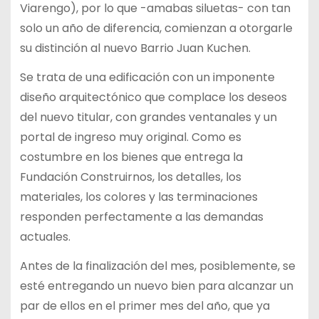
Viarengo), por lo que -amabas siluetas- con tan
solo un año de diferencia, comienzan a otorgarle
su distinción al nuevo Barrio Juan Kuchen.
Se trata de una edificación con un imponente
diseño arquitectónico que complace los deseos
del nuevo titular, con grandes ventanales y un
portal de ingreso muy original. Como es
costumbre en los bienes que entrega la
Fundación Construirnos, los detalles, los
materiales, los colores y las terminaciones
responden perfectamente a las demandas
actuales.
Antes de la finalización del mes, posiblemente, se
esté entregando un nuevo bien para alcanzar un
par de ellos en el primer mes del año, que ya