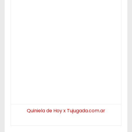
Quiniela de Hoy x Tujugada.com.ar