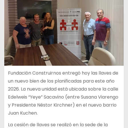
Fundación Construirnos entregó hoy las llaves de
un nuevo bien de los planificadas para este año
2026. La nueva unidad está ubicada sobre la calle
Edelweis “Yeye” Sacavino (entre Susana Viarengo
y Presidente Néstor Kirchner) en el nuevo barrio
Juan Kuchen.
La cesión de llaves se realizó en la sede de la