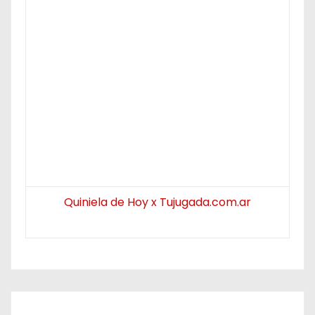
Quiniela de Hoy x Tujugada.com.ar