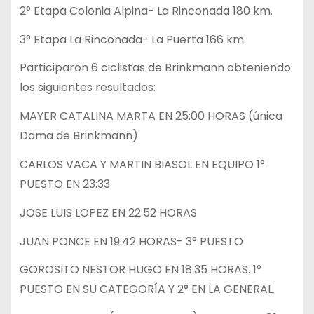
2° Etapa Colonia Alpina- La Rinconada 180 km.
3° Etapa La Rinconada- La Puerta 166 km.
Participaron 6 ciclistas de Brinkmann obteniendo
los siguientes resultados:
MAYER CATALINA MARTA EN 25:00 HORAS (única
Dama de Brinkmann).
CARLOS VACA Y MARTIN BIASOL EN EQUIPO 1°
PUESTO EN 23:33
JOSE LUIS LOPEZ EN 22:52 HORAS
JUAN PONCE EN 19:42 HORAS- 3° PUESTO
GOROSITO NESTOR HUGO EN 18:35 HORAS. 1°
PUESTO EN SU CATEGORÍA Y 2° EN LA GENERAL.