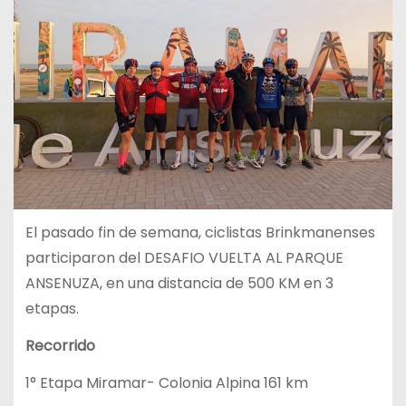
El pasado fin de semana, ciclistas Brinkmanenses
participaron del DESAFIO VUELTA AL PARQUE
ANSENUZA, en una distancia de 500 KM en 3
etapas.
Recorrido
1° Etapa Miramar- Colonia Alpina 161 km