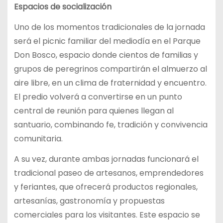
Espacios de socialización
Uno de los momentos tradicionales de la jornada
será el picnic familiar del mediodía en el Parque
Don Bosco, espacio donde cientos de familias y
grupos de peregrinos compartirán el almuerzo al
aire libre, en un clima de fraternidad y encuentro.
El predio volverá a convertirse en un punto
central de reunión para quienes llegan al
santuario, combinando fe, tradición y convivencia
comunitaria.
A su vez, durante ambas jornadas funcionará el
tradicional paseo de artesanos, emprendedores
y feriantes, que ofrecerá productos regionales,
artesanías, gastronomía y propuestas
comerciales para los visitantes. Este espacio se