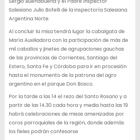
Sergio Buenabuena y el Padre Inspector
Salesiano Julio Bofelli de la inspectoría Salesiana
Argentina Norte.
Al concluir la misa tendrá lugar la cabalgata de
María Auxiliadora con la participación de más de
mil caballos y jinetes de agrupaciones gauchas
de las provincias de Corrientes, Santiago del
Estero, Santa Fe y Córdoba para ir en procesión
hasta el monumento de la patrona del agro
argentino en el parque Don Bosco.
Por la tarde a las 14 el rezo del Santo Rosario y a
partir de las 14.30 cada hora y media hasta las 19
habrá celebraciones de misas amenizadas por
coros parroquiales de la región, donde además
los fieles podrán confesarse