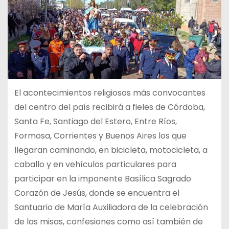
El acontecimientos religiosos más convocantes
del centro del país recibirá a fieles de Córdoba,
Santa Fe, Santiago del Estero, Entre Ríos,
Formosa, Corrientes y Buenos Aires los que
llegaran caminando, en bicicleta, motocicleta, a
caballo y en vehículos particulares para
participar en la imponente Basílica Sagrado
Corazón de Jesús, donde se encuentra el
Santuario de María Auxiliadora de la celebración
de las misas, confesiones como así también de