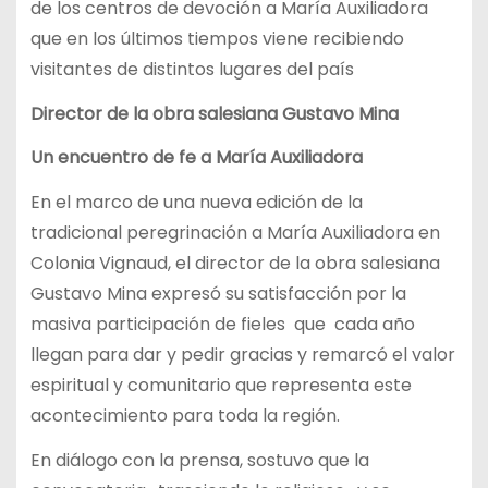
de los centros de devoción a María Auxiliadora
que en los últimos tiempos viene recibiendo
visitantes de distintos lugares del país
Director de la obra salesiana Gustavo Mina
Un encuentro de fe a María Auxiliadora
En el marco de una nueva edición de la
tradicional peregrinación a María Auxiliadora en
Colonia Vignaud, el director de la obra salesiana
Gustavo Mina expresó su satisfacción por la
masiva participación de fieles que cada año
llegan para dar y pedir gracias y remarcó el valor
espiritual y comunitario que representa este
acontecimiento para toda la región.
En diálogo con la prensa, sostuvo que la