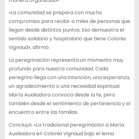
manera organizada».
«La comunidad se prepara con mucho
compromiso para recibir a miles de personas que
llegan desde distintos puntos. Eso demuestra el
sentido solidario y hospitalario que tiene Colonia
Vignaud», afirmó.
La peregrinación representa un momento muy
profundo para nuestra comunidad. Cada
peregrino llega con una intención, una esperanza,
un agradecimiento o una necesidad espiritual.
María Auxiliadora convoca desde la fe, pero
también desde el sentimiento de pertenencia y el
encuentro entre las familias.
Concluyó: «La tradicional peregrinación a María
Auxiliadora en Colonia Vignaud bajo el lema