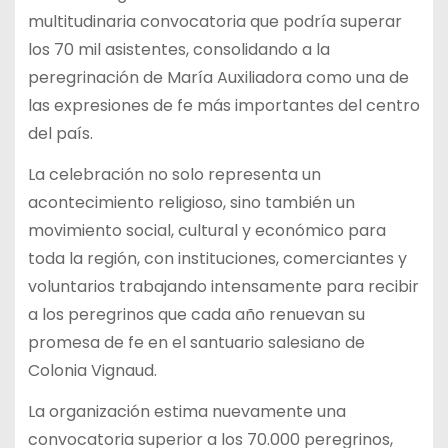
multitudinaria convocatoria que podría superar
los 70 mil asistentes, consolidando a la
peregrinación de María Auxiliadora como una de
las expresiones de fe más importantes del centro
del país.
La celebración no solo representa un
acontecimiento religioso, sino también un
movimiento social, cultural y económico para
toda la región, con instituciones, comerciantes y
voluntarios trabajando intensamente para recibir
a los peregrinos que cada año renuevan su
promesa de fe en el santuario salesiano de
Colonia Vignaud.
La organización estima nuevamente una
convocatoria superior a los 70.000 peregrinos,