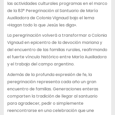
las actividades culturales programas en el marco
de la 83° Peregrinación al Santuario de María
Auxiliadora de Colonia Vignaud bajo el lema
«Hagan todo lo que Jesús les diga».
La peregrinación volverá a transformar a Colonia
Vignaud en epicentro de la devoción mariana y
del encuentro de las familias rurales, reafirmando
el fuerte vínculo histórico entre María Auxiliadora
y el trabajo del campo argentino.
Además de la profunda expresión de fe, la
peregrinación representa cada año un gran
encuentro de familias. Generaciones enteras
comparten la tradición de llegar al santuario
para agradecer, pedir o simplemente
reencontrarse en una celebración que une