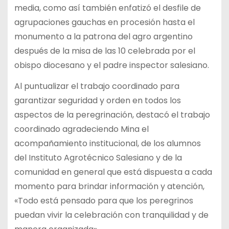
media, como así también enfatizó el desfile de
agrupaciones gauchas en procesión hasta el
monumento a la patrona del agro argentino
después de la misa de las 10 celebrada por el
obispo diocesano y el padre inspector salesiano.
Al puntualizar el trabajo coordinado para
garantizar seguridad y orden en todos los
aspectos de la peregrinación, destacó el trabajo
coordinado agradeciendo Mina el
acompañamiento institucional, de los alumnos
del Instituto Agrotécnico Salesiano y de la
comunidad en general que está dispuesta a cada
momento para brindar información y atención,
«Todo está pensado para que los peregrinos
puedan vivir la celebración con tranquilidad y de