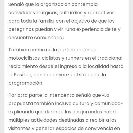
Señaló que la organización contempla
actividades litúrgicas, culturales y recreativas
para toda la familia, con el objetivo de que los
peregrinos puedan vivir «una experiencia de fe y
encuentro comunitario».
También confirmó la participación de
motociclistas, ciclistas y runners en el tradicional
recibimiento desde el ingreso a la localidad hasta
la Basílica, dando comienzo el sábado a la
programación
Por otra parte la intendenta señaló que «La
propuesta también incluye cultura y comunidad»
explicando que durante las dos jornadas habrá
múltiples actividades destinadas a recibir a los
visitantes y generar espacios de convivencia en