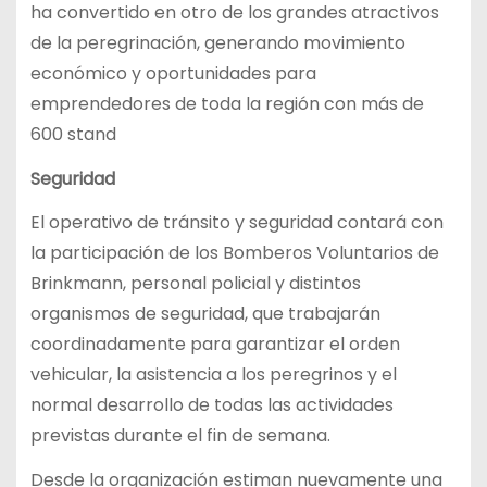
ha convertido en otro de los grandes atractivos
de la peregrinación, generando movimiento
económico y oportunidades para
emprendedores de toda la región con más de
600 stand
Seguridad
El operativo de tránsito y seguridad contará con
la participación de los Bomberos Voluntarios de
Brinkmann, personal policial y distintos
organismos de seguridad, que trabajarán
coordinadamente para garantizar el orden
vehicular, la asistencia a los peregrinos y el
normal desarrollo de todas las actividades
previstas durante el fin de semana.
Desde la organización estiman nuevamente una