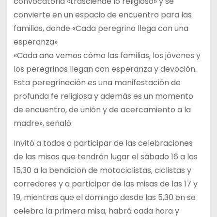
convocatoria «trasciende lo religioso» y se
convierte en un espacio de encuentro para las
familias, donde «Cada peregrino llega con una
esperanza»
«Cada año vemos cómo las familias, los jóvenes y
los peregrinos llegan con esperanza y devoción.
Esta peregrinación es una manifestación de
profunda fe religiosa y además es un momento
de encuentro, de unión y de acercamiento a la
madre», señaló.
Invitó a todos a participar de las celebraciones
de las misas que tendrán lugar el sábado 16 a las
15,30 a la bendicion de motociclistas, ciclistas y
corredores y a participar de las misas de las 17 y
19, mientras que el domingo desde las 5,30 en se
celebra la primera misa, habrá cada hora y