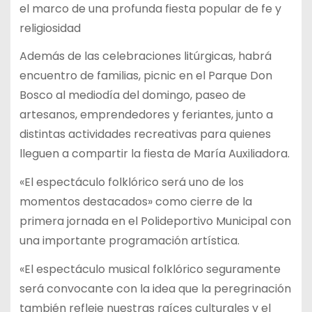
el marco de una profunda fiesta popular de fe y
religiosidad
Además de las celebraciones litúrgicas, habrá
encuentro de familias, picnic en el Parque Don
Bosco al mediodía del domingo, paseo de
artesanos, emprendedores y feriantes, junto a
distintas actividades recreativas para quienes
lleguen a compartir la fiesta de María Auxiliadora.
«El espectáculo folklórico será uno de los
momentos destacados» como cierre de la
primera jornada en el Polideportivo Municipal con
una importante programación artística.
«El espectáculo musical folklórico seguramente
será convocante con la idea que la peregrinación
también refleje nuestras raíces culturales y el