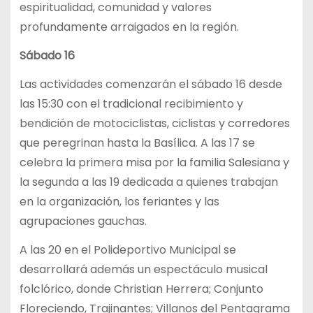
espiritualidad, comunidad y valores
profundamente arraigados en la región.
Sábado 16
Las actividades comenzarán el sábado 16 desde
las 15:30 con el tradicional recibimiento y
bendición de motociclistas, ciclistas y corredores
que peregrinan hasta la Basílica. A las 17 se
celebra la primera misa por la familia Salesiana y
la segunda a las 19 dedicada a quienes trabajan
en la organización, los feriantes y las
agrupaciones gauchas.
A las 20 en el Polideportivo Municipal se
desarrollará además un espectáculo musical
folclórico, donde Christian Herrera; Conjunto
Floreciendo, Trajinantes; Villanos del Pentagrama