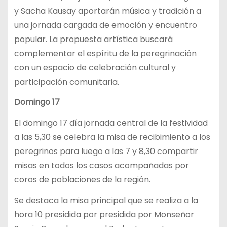
y Sacha Kausay aportarán música y tradición a
una jornada cargada de emoción y encuentro
popular. La propuesta artística buscará
complementar el espíritu de la peregrinación
con un espacio de celebración cultural y
participación comunitaria.
Domingo 17
El domingo 17 día jornada central de la festividad
a las 5,30 se celebra la misa de recibimiento a los
peregrinos para luego a las 7 y 8,30 compartir
misas en todos los casos acompañadas por
coros de poblaciones de la región.
Se destaca la misa principal que se realiza a la
hora 10 presidida por presidida por Monseñor