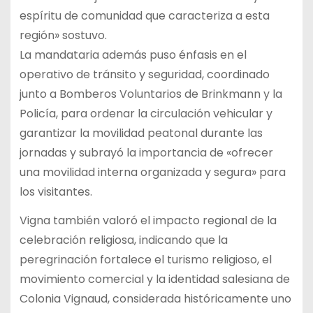
espíritu de comunidad que caracteriza a esta
región» sostuvo.
La mandataria además puso énfasis en el
operativo de tránsito y seguridad, coordinado
junto a Bomberos Voluntarios de Brinkmann y la
Policía, para ordenar la circulación vehicular y
garantizar la movilidad peatonal durante las
jornadas y subrayó la importancia de «ofrecer
una movilidad interna organizada y segura» para
los visitantes.
Vigna también valoró el impacto regional de la
celebración religiosa, indicando que la
peregrinación fortalece el turismo religioso, el
movimiento comercial y la identidad salesiana de
Colonia Vignaud, considerada históricamente uno