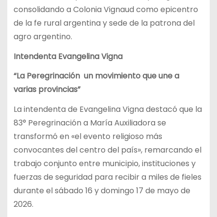
consolidando a Colonia Vignaud como epicentro
de la fe rural argentina y sede de la patrona del
agro argentino.
Intendenta Evangelina Vigna
“La Peregrinación un movimiento que une a
varias provincias”
La intendenta de Evangelina Vigna destacó que la
83° Peregrinación a María Auxiliadora se
transformó en «el evento religioso más
convocantes del centro del país», remarcando el
trabajo conjunto entre municipio, instituciones y
fuerzas de seguridad para recibir a miles de fieles
durante el sábado 16 y domingo 17 de mayo de
2026.