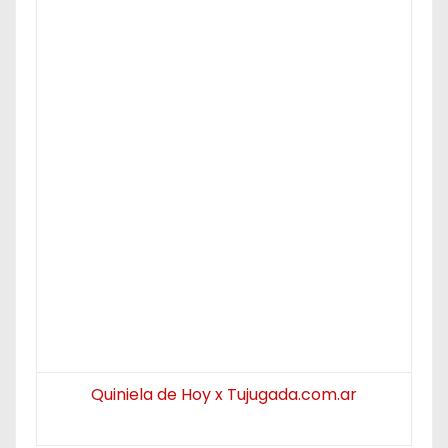
Quiniela de Hoy x Tujugada.com.ar