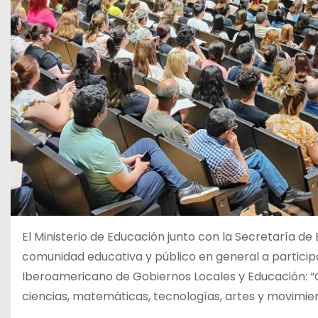
El Ministerio de Educación junto con la Secretaría de
comunidad educativa y público en general a participar 
Iberoamericano de Gobiernos Locales y Educación: “
ciencias, matemáticas, tecnologías, artes y movimie