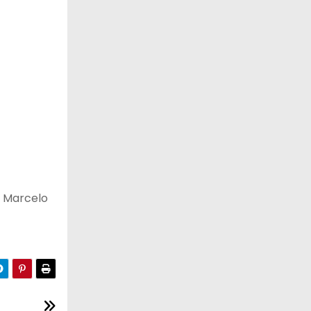
r Marcelo