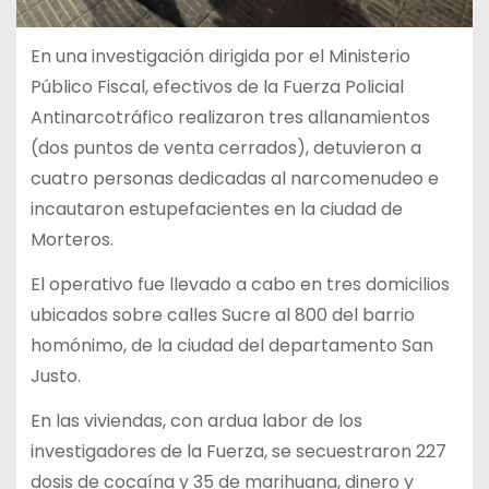
En una investigación dirigida por el Ministerio
Público Fiscal, efectivos de la Fuerza Policial
Antinarcotráfico realizaron tres allanamientos
(dos puntos de venta cerrados), detuvieron a
cuatro personas dedicadas al narcomenudeo e
incautaron estupefacientes en la ciudad de
Morteros.
El operativo fue llevado a cabo en tres domicilios
ubicados sobre calles Sucre al 800 del barrio
homónimo, de la ciudad del departamento San
Justo.
En las viviendas, con ardua labor de los
investigadores de la Fuerza, se secuestraron 227
dosis de cocaína y 35 de marihuana, dinero y