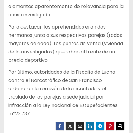
elementos aparentemente de relevancia para la
causa investigada.
Para destacar, los aprehendidos eran dos
hermanos junto a sus respectivas parejas (todos
mayores de edad). Los puntos de venta (vivienda
de los investigados) quedaban al frente de un
predio deportivo.
Por último, autoridades de la Fiscalía de Lucha
contra el Narcotráfico de San Francisco
ordenaron la remisión de lo incautado y el
traslado de las parejas a sede judicial por
infracción a la Ley nacional de Estupefacientes
m°23.737.