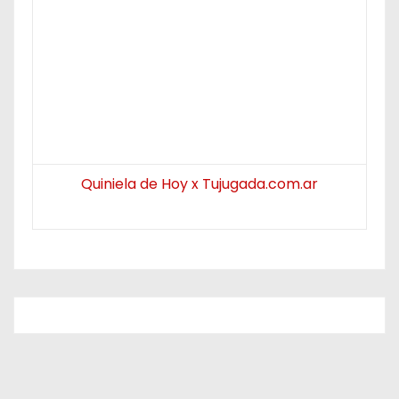
Quiniela de Hoy x Tujugada.com.ar