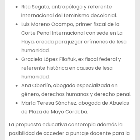
Rita Segato, antropóloga y referente
internacional del feminismo decolonial.
Luis Moreno Ocampo, primer fiscal de la
Corte Penal Internacional con sede en La
Haya, creada para juzgar crímenes de lesa
humanidad.
Graciela López Filoñuk, ex fiscal federal y
referente histórica en causas de lesa
humanidad.
Ana Oberlín, abogada especializada en
género, derechos humanos y derecho penal.
María Teresa Sánchez, abogada de Abuelas
de Plaza de Mayo Córdoba.
La propuesta educativa contempla además la
posibilidad de acceder a puntaje docente para la