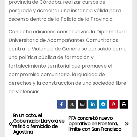
provincia de Córdoba, realizar cursos de
posgrado y acreditar una instancia válida para
ascenso dentro de la Policía de la Provincia.
Con ocho ediciones consecutivas, la Diplomatura
Universitaria de Acompañantes Comunitarias
contra la Violencia de Género se consolida como
una política pública de formación y
fortalecimiento territorial que promueve el
compromiso comunitario, la igualdad de
derechos y la construcción de una sociedad libre
de violencias.
En un acto, el
N
PFA concretó nuevo
Gobernador Llaryora se
operativo en Frontera,
refirió a femicidio de
a
límite con San Francisco
Agostina