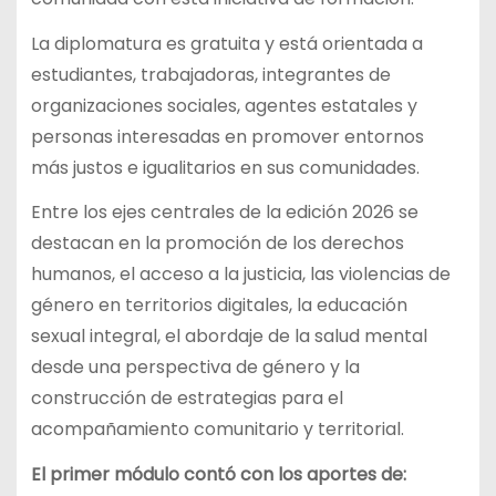
La diplomatura es gratuita y está orientada a
estudiantes, trabajadoras, integrantes de
organizaciones sociales, agentes estatales y
personas interesadas en promover entornos
más justos e igualitarios en sus comunidades.
Entre los ejes centrales de la edición 2026 se
destacan en la promoción de los derechos
humanos, el acceso a la justicia, las violencias de
género en territorios digitales, la educación
sexual integral, el abordaje de la salud mental
desde una perspectiva de género y la
construcción de estrategias para el
acompañamiento comunitario y territorial.
El primer módulo contó con los aportes de: