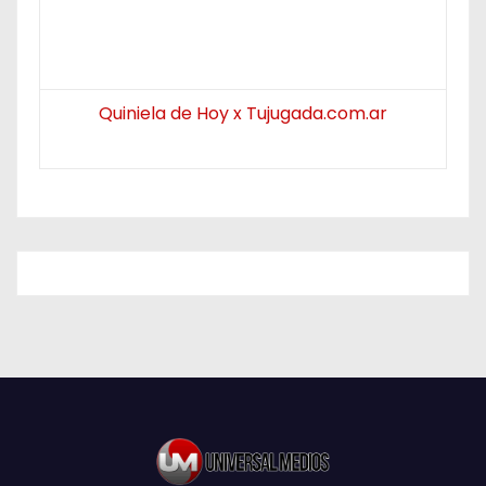
Quiniela de Hoy x Tujugada.com.ar