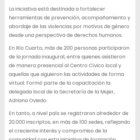
La iniciativa está destinada a fortalecer
herramientas de prevención, acompañamiento y
abordaje de las violencias por motivos de género
desde una perspectiva de derechos humanos.
En Río Cuarto, más de 200 personas participaron
de la jornada inaugural, entre quienes asistieron
de manera presencial al Centro Cívico local y
aquellas que siguieron las actividades de forma
virtual. Formó parte de la capacitación la
delegada local de la Secretaría de la Mujer,
Adriana Oviedo.
En tanto, a nivel país se registraron alrededor de
20.000 inscriptos, en más de 100 sedes, reflejando
el creciente interés y compromiso de la
comunidad con esta iniciativa de formación.