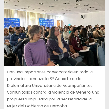
Con una importante convocatoria en toda la
provincia, comenzó la 8ª Cohorte de la
Diplomatura Universitaria de Acompañantes
Comunitarias contra la Violencia de Género, una
propuesta impulsada por la Secretaría de la
Mujer del Gobierno de Córdoba.