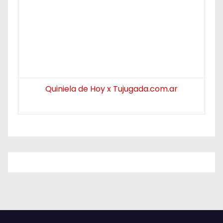
Quiniela de Hoy x Tujugada.com.ar