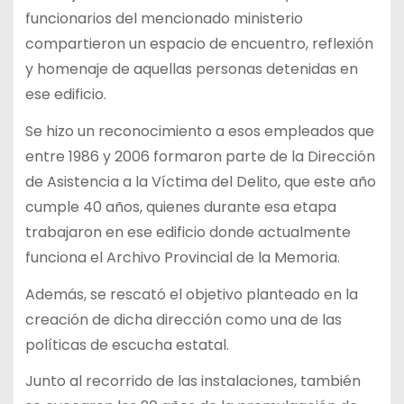
funcionarios del mencionado ministerio
compartieron un espacio de encuentro, reflexión
y homenaje de aquellas personas detenidas en
ese edificio.
Se hizo un reconocimiento a esos empleados que
entre 1986 y 2006 formaron parte de la Dirección
de Asistencia a la Víctima del Delito, que este año
cumple 40 años, quienes durante esa etapa
trabajaron en ese edificio donde actualmente
funciona el Archivo Provincial de la Memoria.
Además, se rescató el objetivo planteado en la
creación de dicha dirección como una de las
políticas de escucha estatal.
Junto al recorrido de las instalaciones, también