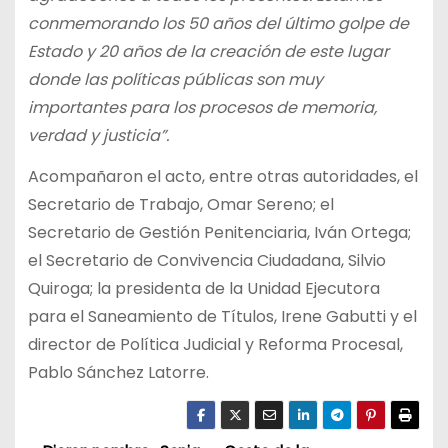
conmemorando los 50 años del último golpe de
Estado y 20 años de la creación de este lugar
donde las políticas públicas son muy
importantes para los procesos de memoria,
verdad y justicia”.
Acompañaron el acto, entre otras autoridades, el
Secretario de Trabajo, Omar Sereno; el
Secretario de Gestión Penitenciaria, Iván Ortega;
el Secretario de Convivencia Ciudadana, Silvio
Quiroga; la presidenta de la Unidad Ejecutora
para el Saneamiento de Títulos, Irene Gabutti y el
director de Política Judicial y Reforma Procesal,
Pablo Sánchez Latorre.