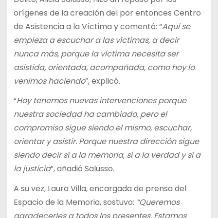
orígenes de la creación del por entonces Centro
de Asistencia a la Víctima y comentó: “
Aquí se
empieza a escuchar a las víctimas, a decir
nunca más, porque la víctima necesita ser
asistida, orientada, acompañada, como hoy lo
venimos haciendo
”, explicó.
“
Hoy tenemos nuevas intervenciones porque
nuestra sociedad ha cambiado, pero el
compromiso sigue siendo el mismo, escuchar,
orientar y asistir. Porque nuestra dirección sigue
siendo decir sí a la memoria, sí a la verdad y sí a
la justicia
”, añadió Salusso.
A su vez, Laura Villa, encargada de prensa del
Espacio de la Memoria, sostuvo:
“Queremos
agradecerles a todos los presentes. Estamos