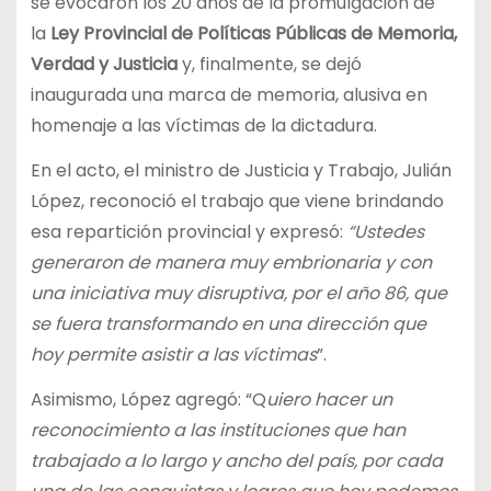
se evocaron los 20 años de la promulgación de
la
Ley Provincial de Políticas Públicas de Memoria,
Verdad y Justicia
y, finalmente, se dejó
inaugurada una marca de memoria, alusiva en
homenaje a las víctimas de la dictadura.
En el acto, el ministro de Justicia y Trabajo, Julián
López, reconoció el trabajo que viene brindando
esa repartición provincial y expresó:
“Ustedes
generaron de manera muy embrionaria y con
una iniciativa muy disruptiva, por el año 86, que
se fuera transformando en una dirección que
hoy permite asistir a las víctimas
”.
Asimismo, López agregó: “Q
uiero hacer un
reconocimiento a las instituciones que han
trabajado a lo largo y ancho del país, por cada