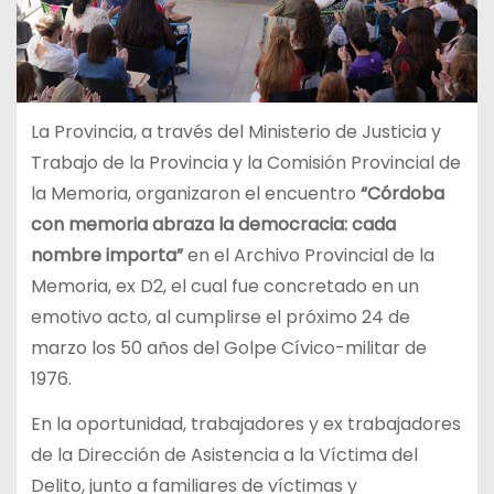
La Provincia, a través del Ministerio de Justicia y
Trabajo de la Provincia y la Comisión Provincial de
la Memoria, organizaron el encuentro
“Córdoba
con memoria abraza la democracia: cada
nombre importa”
en el Archivo Provincial de la
Memoria, ex D2, el cual fue concretado en un
emotivo acto, al cumplirse el próximo 24 de
marzo los 50 años del Golpe Cívico-militar de
1976.
En la oportunidad, trabajadores y ex trabajadores
de la Dirección de Asistencia a la Víctima del
Delito, junto a familiares de víctimas y