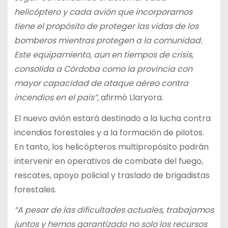
helicóptero y cada avión que incorporamos
tiene el propósito de proteger las vidas de los
bomberos mientras protegen a la comunidad.
Este equipamiento, aun en tiempos de crisis,
consolida a Córdoba como la provincia con
mayor capacidad de ataque aéreo contra
incendios en el país”,
afirmó Llaryora.
El nuevo avión estará destinado a la lucha contra
incendios forestales y a la formación de pilotos.
En tanto, los helicópteros multipropósito podrán
intervenir en operativos de combate del fuego,
rescates, apoyo policial y traslado de brigadistas
forestales.
“A pesar de las dificultades actuales, trabajamos
juntos y hemos garantizado no solo los recursos