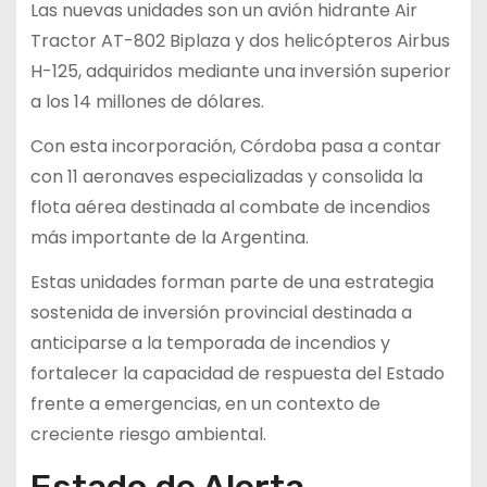
Las nuevas unidades son un avión hidrante Air
Tractor AT-802 Biplaza y dos helicópteros Airbus
H-125, adquiridos mediante una inversión superior
a los 14 millones de dólares.
Con esta incorporación, Córdoba pasa a contar
con 11 aeronaves especializadas y consolida la
flota aérea destinada al combate de incendios
más importante de la Argentina.
Estas unidades forman parte de una estrategia
sostenida de inversión provincial destinada a
anticiparse a la temporada de incendios y
fortalecer la capacidad de respuesta del Estado
frente a emergencias, en un contexto de
creciente riesgo ambiental.
Estado de Alerta