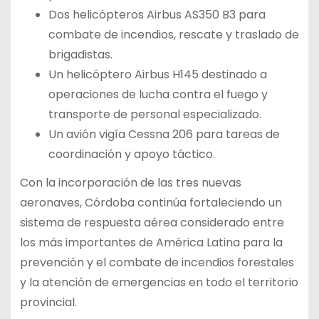
Dos helicópteros Airbus AS350 B3 para
combate de incendios, rescate y traslado de
brigadistas.
Un helicóptero Airbus H145 destinado a
operaciones de lucha contra el fuego y
transporte de personal especializado.
Un avión vigía Cessna 206 para tareas de
coordinación y apoyo táctico.
Con la incorporación de las tres nuevas
aeronaves, Córdoba continúa fortaleciendo un
sistema de respuesta aérea considerado entre
los más importantes de América Latina para la
prevención y el combate de incendios forestales
y la atención de emergencias en todo el territorio
provincial.