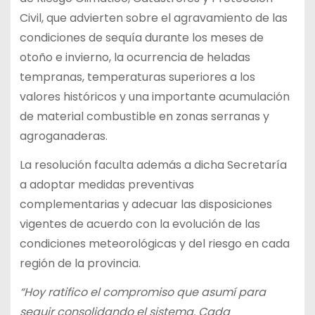
Civil, que advierten sobre el agravamiento de las
condiciones de sequía durante los meses de
otoño e invierno, la ocurrencia de heladas
tempranas, temperaturas superiores a los
valores históricos y una importante acumulación
de material combustible en zonas serranas y
agroganaderas.
La resolución faculta además a dicha Secretaría
a adoptar medidas preventivas
complementarias y adecuar las disposiciones
vigentes de acuerdo con la evolución de las
condiciones meteorológicas y del riesgo en cada
región de la provincia.
“Hoy ratifico el compromiso que asumí para
seguir consolidando el sistema. Cada