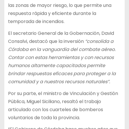
las zonas de mayor riesgo, lo que permite una
respuesta rápida y eficiente durante la
temporada de incendios.
El secretario General de la Gobernación, David
Consalvi, destacó que la inversión
“consolida a
Córdoba en la vanguardia del combate aéreo.
Contar con estas herramientas y con recursos
humanos altamente capacitados permite
brindar respuestas eficaces para proteger a la
comunidad y a nuestros recursos naturales”.
Por su parte, el ministro de Vinculación y Gestión
Pública, Miguel Siciliano, resaltó el trabajo
articulado con los cuarteles de bomberos
voluntarios de toda la provincia.