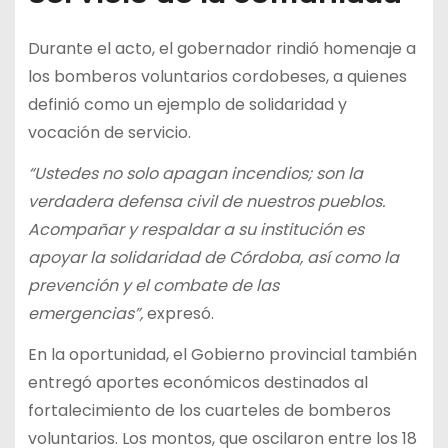
Durante el acto, el gobernador rindió homenaje a
los bomberos voluntarios cordobeses, a quienes
definió como un ejemplo de solidaridad y
vocación de servicio.
“Ustedes no solo apagan incendios; son la
verdadera defensa civil de nuestros pueblos.
Acompañar y respaldar a su institución es
apoyar la solidaridad de Córdoba, así como la
prevención y el combate de las
emergencias”,
expresó.
En la oportunidad, el Gobierno provincial también
entregó aportes económicos destinados al
fortalecimiento de los cuarteles de bomberos
voluntarios. Los montos, que oscilaron entre los 18