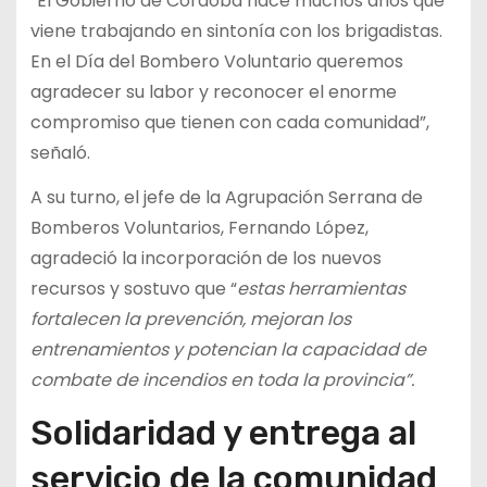
“El Gobierno de Córdoba hace muchos años que
viene trabajando en sintonía con los brigadistas.
En el Día del Bombero Voluntario queremos
agradecer su labor y reconocer el enorme
compromiso que tienen con cada comunidad”,
señaló.
A su turno, el jefe de la Agrupación Serrana de
Bomberos Voluntarios, Fernando López,
agradeció la incorporación de los nuevos
recursos y sostuvo que “
estas herramientas
fortalecen la prevención, mejoran los
entrenamientos y potencian la capacidad de
combate de incendios en toda la provincia”.
Solidaridad y entrega al
servicio de la comunidad