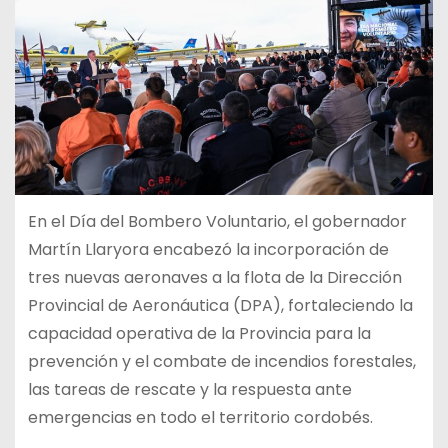
En el Día del Bombero Voluntario, el gobernador
Martín Llaryora encabezó la incorporación de
tres nuevas aeronaves a la flota de la Dirección
Provincial de Aeronáutica (DPA), fortaleciendo la
capacidad operativa de la Provincia para la
prevención y el combate de incendios forestales,
las tareas de rescate y la respuesta ante
emergencias en todo el territorio cordobés.