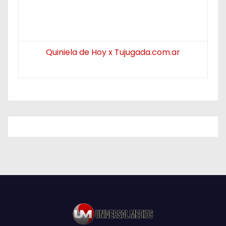
Quiniela de Hoy x Tujugada.com.ar