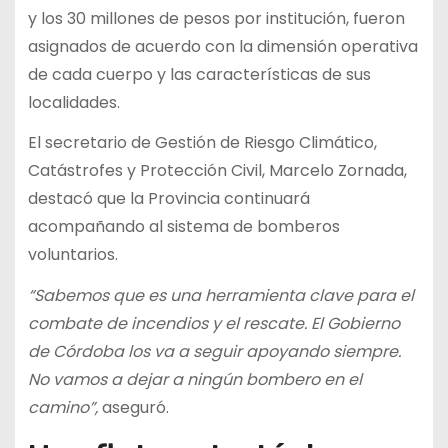
y los 30 millones de pesos por institución, fueron
asignados de acuerdo con la dimensión operativa
de cada cuerpo y las características de sus
localidades.
El secretario de Gestión de Riesgo Climático,
Catástrofes y Protección Civil, Marcelo Zornada,
destacó que la Provincia continuará
acompañando al sistema de bomberos
voluntarios.
“Sabemos que es una herramienta clave para el
combate de incendios y el rescate. El Gobierno
de Córdoba los va a seguir apoyando siempre.
No vamos a dejar a ningún bombero en el
camino”,
aseguró.