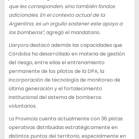
que les corresponden, sino también fondos
adicionales. En el contexto actual de la
Argentina, es un orgullo sostener este apoyo a
los bomberos”,
agregó el mandatario.
Llaryora destacó además las capacidades que
Córdoba ha desarrollado en materia de gestión
del riesgo, entre ellas el entrenamiento
permanente de los pilotos de la DPA, la
incorporación de tecnología de monitoreo de
última generación y el fortalecimiento
institucional del sistema de bomberos
voluntarios.
La Provincia cuenta actualmente con 36 pistas
operativas distribuidas estratégicamente en
distintos puntos del territorio, especialmente en