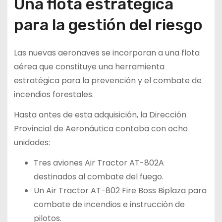
Una flota estratégica
para la gestión del riesgo
Las nuevas aeronaves se incorporan a una flota
aérea que constituye una herramienta
estratégica para la prevención y el combate de
incendios forestales.
Hasta antes de esta adquisición, la Dirección
Provincial de Aeronáutica contaba con ocho
unidades:
Tres aviones Air Tractor AT-802A
destinados al combate del fuego.
Un Air Tractor AT-802 Fire Boss Biplaza para
combate de incendios e instrucción de
pilotos.