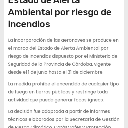
Ambiental por riesgo de
incendios
La incorporación de las aeronaves se produce en
el marco del Estado de Alerta Ambiental por
riesgo de incendios dispuesto por el Ministerio de
Seguridad de la Provincia de Córdoba, vigente
desde el 1 de junio hasta el 31 de diciembre.
La medida prohíbe el encendido de cualquier tipo
de fuego en tierras públicas y restringe toda
actividad que pueda generar focos ígneos.
La decisión fue adoptada a partir de informes
técnicos elaborados por la Secretaría de Gestión
de Riesgo Climático, Catástrofes y Protección