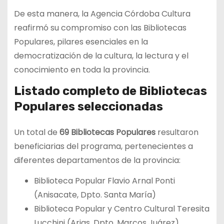
De esta manera, la Agencia Córdoba Cultura
reafirmó su compromiso con las Bibliotecas
Populares, pilares esenciales en la
democratización de la cultura, la lectura y el
conocimiento en toda la provincia.
Listado completo de Bibliotecas
Populares seleccionadas
Un total de
69 Bibliotecas Populares
resultaron
beneficiarias del programa, pertenecientes a
diferentes departamentos de la provincia:
Biblioteca Popular Flavio Arnal Ponti
(Anisacate, Dpto. Santa María)
Biblioteca Popular y Centro Cultural Teresita
Lucchini (Arias, Dpto. Marcos Juárez)