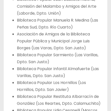
Comisión del Malambo y Amigos del Arte
(Laborde, Dpto. Unión)
Biblioteca Popular Manuela R. Medina (Las
Peñas Sud, Dpto. Río Cuarto)
Asociación de Amigos de la Biblioteca
Popular Pública y Municipal Jorge Luis
Borges (Las Varas, Dpto. San Justo)
Biblioteca Popular Sarmiento (Las Varillas,
Dpto. San Justo)
Biblioteca Popular Infantil Almafuerte (Las
Varillas, Dpto. San Justo)
Biblioteca Popular Los Hornillos (Los
Hornillos, Dpto. San Javier)
Biblioteca Popular Restituta Albarracín de
González (Los Reartes, Dpto. Calamuchita)
Biblioteca Popular Lidia Cesanelli (Marcos