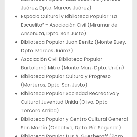
Juárez, Dpto. Marcos Juárez)
Espacio Cultural y Biblioteca Popular “La
Escuelita” – Asociación Civil (Miramar de
Ansenuza, Dpto. San Justo)
Biblioteca Popular Juan Benitz (Monte Buey,
Dpto. Marcos Juárez)
Asociación Civil Biblioteca Popular
Bartolomé Mitre (Monte Maíz, Dpto. Unión)
Biblioteca Popular Cultura y Progreso
(Morteros, Dpto. San Justo)
Biblioteca Popular Sociedad Recreativa y
Cultural Juventud Unida (Oliva, Dpto.
Tercero Arriba)
Biblioteca Popular y Centro Cultural General
San Martín (Oncativo, Dpto. Río Segundo)
Biblioteca Popular Luis A. Guerberoff (Pozo