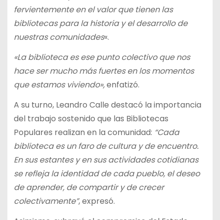
fervientemente en el valor que tienen las
bibliotecas para la historia y el desarrollo de
nuestras comunidades
«.
«La biblioteca es ese punto colectivo que nos
hace ser mucho más fuertes en los momentos
que estamos viviendo»,
enfatizó.
A su turno, Leandro Calle destacó la importancia
del trabajo sostenido que las Bibliotecas
Populares realizan en la comunidad:
“Cada
biblioteca es un faro de cultura y de encuentro.
En sus estantes y en sus actividades cotidianas
se refleja la identidad de cada pueblo, el deseo
de aprender, de compartir y de crecer
colectivamente”
, expresó.