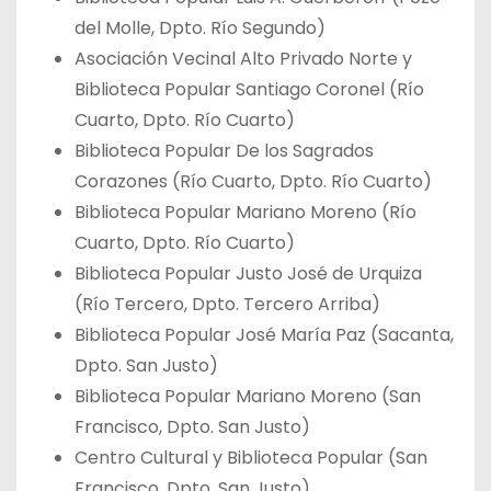
del Molle, Dpto. Río Segundo)
Asociación Vecinal Alto Privado Norte y
Biblioteca Popular Santiago Coronel (Río
Cuarto, Dpto. Río Cuarto)
Biblioteca Popular De los Sagrados
Corazones (Río Cuarto, Dpto. Río Cuarto)
Biblioteca Popular Mariano Moreno (Río
Cuarto, Dpto. Río Cuarto)
Biblioteca Popular Justo José de Urquiza
(Río Tercero, Dpto. Tercero Arriba)
Biblioteca Popular José María Paz (Sacanta,
Dpto. San Justo)
Biblioteca Popular Mariano Moreno (San
Francisco, Dpto. San Justo)
Centro Cultural y Biblioteca Popular (San
Francisco, Dpto. San Justo)