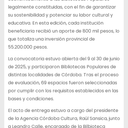
legalmente constituidas, con el fin de garantizar
su sostenibilidad y potenciar su labor cultural y
educativa. En esta edición, cada institución
beneficiaria recibió un aporte de 800 mil pesos, lo
que totaliza una inversión provincial de
55.200.000 pesos.
La convocatoria estuvo abierta del 9 al 30 de junio
de 2025, y participaron Bibliotecas Populares de
distintas localidades de Córdoba. Tras el proceso
de evaluación, 69 espacios fueron seleccionadas
por cumplir con los requisitos establecidos en las
bases y condiciones.
El acto de entrega estuvo a cargo del presidente
de la Agencia Córdoba Cultura, Raúl Sansica, junto
a Leandro Calle, encargado de la Bilbioteca