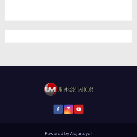
Powered by Alojarteya
|