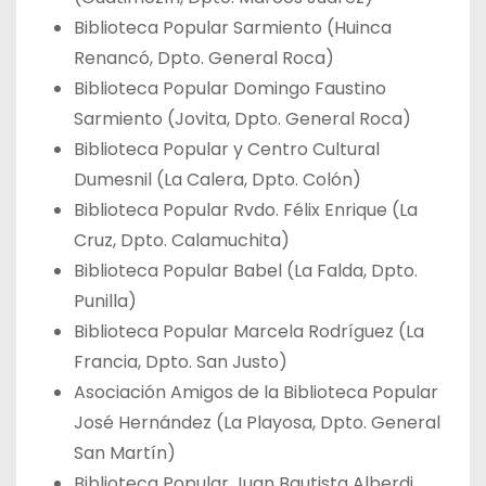
Biblioteca Popular Sarmiento (Huinca
Renancó, Dpto. General Roca)
Biblioteca Popular Domingo Faustino
Sarmiento (Jovita, Dpto. General Roca)
Biblioteca Popular y Centro Cultural
Dumesnil (La Calera, Dpto. Colón)
Biblioteca Popular Rvdo. Félix Enrique (La
Cruz, Dpto. Calamuchita)
Biblioteca Popular Babel (La Falda, Dpto.
Punilla)
Biblioteca Popular Marcela Rodríguez (La
Francia, Dpto. San Justo)
Asociación Amigos de la Biblioteca Popular
José Hernández (La Playosa, Dpto. General
San Martín)
Biblioteca Popular Juan Bautista Alberdi,