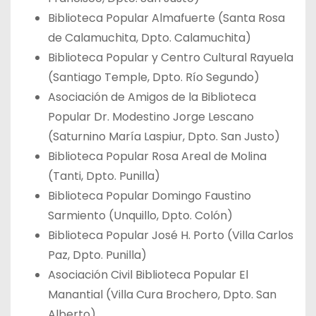
Biblioteca Popular Almafuerte (Santa Rosa
de Calamuchita, Dpto. Calamuchita)
Biblioteca Popular y Centro Cultural Rayuela
(Santiago Temple, Dpto. Río Segundo)
Asociación de Amigos de la Biblioteca
Popular Dr. Modestino Jorge Lescano
(Saturnino María Laspiur, Dpto. San Justo)
Biblioteca Popular Rosa Areal de Molina
(Tanti, Dpto. Punilla)
Biblioteca Popular Domingo Faustino
Sarmiento (Unquillo, Dpto. Colón)
Biblioteca Popular José H. Porto (Villa Carlos
Paz, Dpto. Punilla)
Asociación Civil Biblioteca Popular El
Manantial (Villa Cura Brochero, Dpto. San
Alberto)