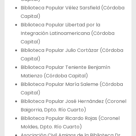
Biblioteca Popular Vélez Sarsfield (Córdoba
Capital)
Biblioteca Popular Libertad por la
Integración Latinoamericana (Córdoba
Capital)
Biblioteca Popular Julio Cortázar (Córdoba
Capital)
Biblioteca Popular Teniente Benjamín
Matienzo (Córdoba Capital)
Biblioteca Popular María Saleme (Córdoba
Capital)
Biblioteca Popular José Hernández (Coronel
Baigorria, Dpto. Río Cuarto)
Biblioteca Popular Ricardo Rojas (Coronel
Moldes, Dpto. Río Cuarto)
Asociación Civil Amigos de la Biblioteca Dr.