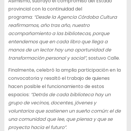
Asimismo, subrayó el compromiso del Estado
provincial con la continuidad del
programa:
“Desde la Agencia Córdoba Cultura
reafirmamos, año tras año, nuestro
acompañamiento a las bibliotecas, porque
entendemos que en cada libro que llega a
manos de un lector hay una oportunidad de
transformación personal y social”
, sostuvo Calle.
Finalmente, celebró la amplia participación en la
convocatoria y resaltó el trabajo de quienes
hacen posible el funcionamiento de estos
espacios:
“Detrás de cada biblioteca hay un
grupo de vecinos, docentes, jóvenes y
voluntarios que sostienen un sueño común: el de
una comunidad que lee, que piensa y que se
proyecta hacia el futuro”
.