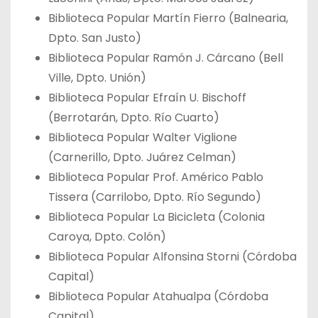
Biblioteca Popular Martín Fierro (Balnearia,
Dpto. San Justo)
Biblioteca Popular Ramón J. Cárcano (Bell
Ville, Dpto. Unión)
Biblioteca Popular Efraín U. Bischoff
(Berrotarán, Dpto. Río Cuarto)
Biblioteca Popular Walter Viglione
(Carnerillo, Dpto. Juárez Celman)
Biblioteca Popular Prof. Américo Pablo
Tissera (Carrilobo, Dpto. Río Segundo)
Biblioteca Popular La Bicicleta (Colonia
Caroya, Dpto. Colón)
Biblioteca Popular Alfonsina Storni (Córdoba
Capital)
Biblioteca Popular Atahualpa (Córdoba
Capital)