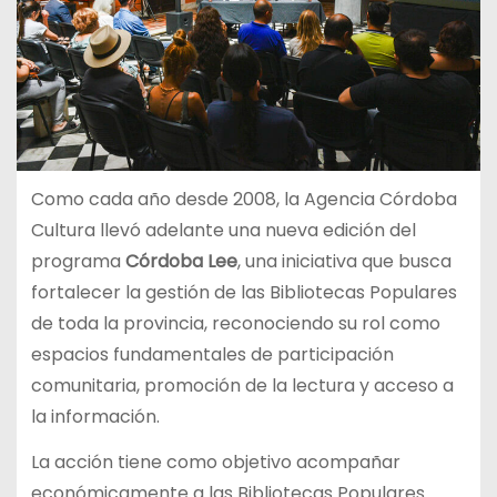
Como cada año desde 2008, la Agencia Córdoba
Cultura llevó adelante una nueva edición del
programa
Córdoba Lee
, una iniciativa que busca
fortalecer la gestión de las Bibliotecas Populares
de toda la provincia, reconociendo su rol como
espacios fundamentales de participación
comunitaria, promoción de la lectura y acceso a
la información.
La acción tiene como objetivo acompañar
económicamente a las Bibliotecas Populares