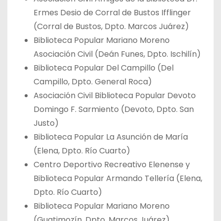
Ermes Desio de Corral de Bustos Ifflinger
(Corral de Bustos, Dpto. Marcos Juárez)
Biblioteca Popular Mariano Moreno
Asociación Civil (Deán Funes, Dpto. Ischilín)
Biblioteca Popular Del Campillo (Del
Campillo, Dpto. General Roca)
Asociación Civil Biblioteca Popular Devoto
Domingo F. Sarmiento (Devoto, Dpto. San
Justo)
Biblioteca Popular La Asunción de María
(Elena, Dpto. Río Cuarto)
Centro Deportivo Recreativo Elenense y
Biblioteca Popular Armando Tellería (Elena,
Dpto. Río Cuarto)
Biblioteca Popular Mariano Moreno
(Guatimozín, Dpto. Marcos Juárez)