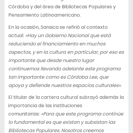
Córdoba y del área de Bibliotecas Populares y
Pensamiento Latinoamericano.
En la ocasión, Sansica se refirió al contexto
actual:
«Hay un Gobierno Nacional que está
reduciendo el financiamiento en muchos
aspectos, y en la cultura en particular, por eso es
importante que desde nuestro lugar
continuemos llevando adelante este programa
tan importante como es Córdoba Lee, que
apoya y defiende nuestros espacios culturales».
El titular de la cartera cultural subrayó además la
importancia de las instituciones
comunitarias:
«Para que este programa continúe
lo fundamental es que existan y subsistan las
Bibliotecas Populares. Nosotros creemos