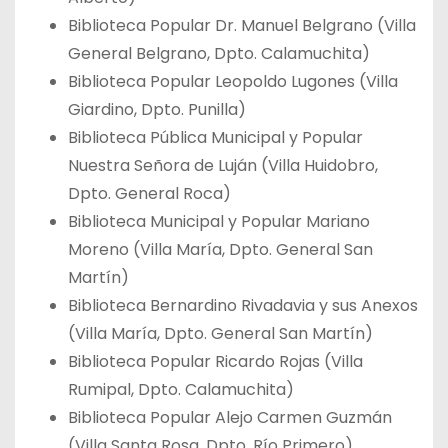
Biblioteca Popular Dr. Manuel Belgrano (Villa
General Belgrano, Dpto. Calamuchita)
Biblioteca Popular Leopoldo Lugones (Villa
Giardino, Dpto. Punilla)
Biblioteca Pública Municipal y Popular
Nuestra Señora de Luján (Villa Huidobro,
Dpto. General Roca)
Biblioteca Municipal y Popular Mariano
Moreno (Villa María, Dpto. General San
Martín)
Biblioteca Bernardino Rivadavia y sus Anexos
(Villa María, Dpto. General San Martín)
Biblioteca Popular Ricardo Rojas (Villa
Rumipal, Dpto. Calamuchita)
Biblioteca Popular Alejo Carmen Guzmán
(Villa Santa Rosa, Dpto. Río Primero)