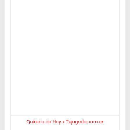
Quiniela de Hoy x Tujugada.com.ar