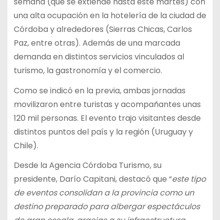
semana (que se extiende hasta este martes) con
una alta ocupación en la hotelería de la ciudad de
Córdoba y alrededores (Sierras Chicas, Carlos
Paz, entre otras). Además de una marcada
demanda en distintos servicios vinculados al
turismo, la gastronomía y el comercio.
Como se indicó en la previa, ambas jornadas
movilizaron entre turistas y acompañantes unas
120 mil personas. El evento trajo visitantes desde
distintos puntos del país y la región (Uruguay y
Chile).
Desde la Agencia Córdoba Turismo, su
presidente, Darío Capitani, destacó que “
este tipo
de eventos consolidan a la provincia como un
destino preparado para albergar espectáculos