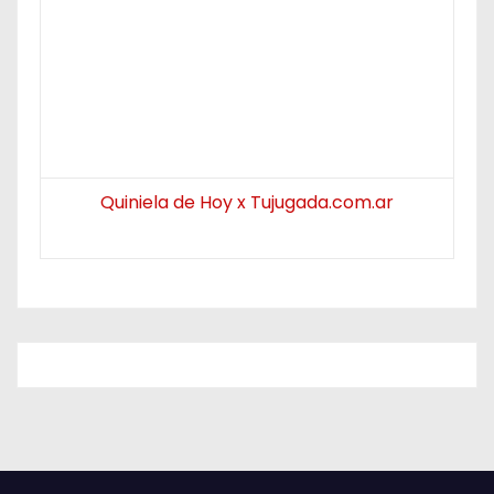
Quiniela de Hoy x Tujugada.com.ar