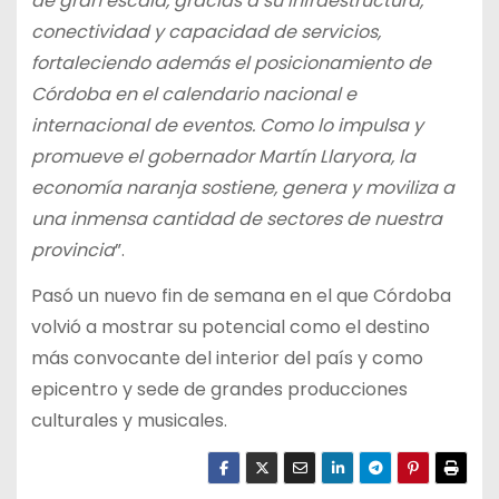
de gran escala, gracias a su infraestructura,
conectividad y capacidad de servicios,
fortaleciendo además el posicionamiento de
Córdoba en el calendario nacional e
internacional de eventos. Como lo impulsa y
promueve el gobernador Martín Llaryora, la
economía naranja sostiene, genera y moviliza a
una inmensa cantidad de sectores de nuestra
provincia
”.
Pasó un nuevo fin de semana en el que Córdoba
volvió a mostrar su potencial como el destino
más convocante del interior del país y como
epicentro y sede de grandes producciones
culturales y musicales.