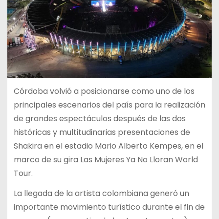
Córdoba volvió a posicionarse como uno de los
principales escenarios del país para la realización
de grandes espectáculos después de las dos
históricas y multitudinarias presentaciones de
Shakira en el estadio Mario Alberto Kempes, en el
marco de su gira Las Mujeres Ya No Lloran World
Tour.
La llegada de la artista colombiana generó un
importante movimiento turístico durante el fin de