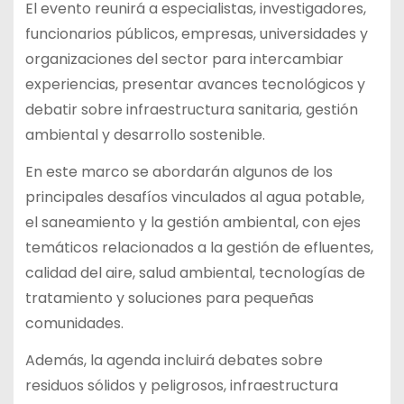
El evento reunirá a especialistas, investigadores,
funcionarios públicos, empresas, universidades y
organizaciones del sector para intercambiar
experiencias, presentar avances tecnológicos y
debatir sobre infraestructura sanitaria, gestión
ambiental y desarrollo sostenible.
En este marco se abordarán algunos de los
principales desafíos vinculados al agua potable,
el saneamiento y la gestión ambiental, con ejes
temáticos relacionados a la gestión de efluentes,
calidad del aire, salud ambiental, tecnologías de
tratamiento y soluciones para pequeñas
comunidades.
Además, la agenda incluirá debates sobre
residuos sólidos y peligrosos, infraestructura