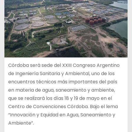
Córdoba será sede del XXIII Congreso Argentino
de Ingeniería Sanitaria y Ambiental, uno de los
encuentros técnicos más importantes del país
en materia de agua, saneamiento y ambiente,
que se realizará los días 18 y 19 de mayo en el
Centro de Convenciones Córdoba. Bajo el lema
“Innovación y Equidad en Agua, Saneamiento y
Ambiente”.