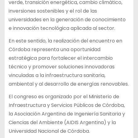
verde, transición energética, cambio climático,
inversiones sostenibles y el rol de las
universidades en la generación de conocimiento
e innovación tecnológica aplicada al sector.
En este sentido, la realización del encuentro en
Córdoba representa una oportunidad
estratégica para fortalecer el intercambio
técnico y promover soluciones innovadoras
vinculadas a la infraestructura sanitaria,
ambiental y al desarrollo de energías renovables.
El congreso es organizado por el Ministerio de
Infraestructura y Servicios Públicos de Córdoba,
la Asociación Argentina de Ingeniería Sanitaria y
Ciencias del Ambiente (AIDIS Argentina) y la
Universidad Nacional de Córdoba.