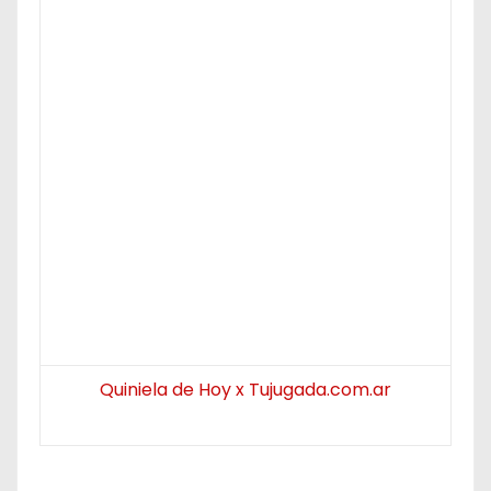
Quiniela de Hoy x Tujugada.com.ar