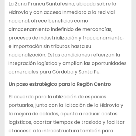
La Zona Franca Santafesina, ubicada sobre la
Hidrovía y con acceso inmediato a la red vial
nacional, ofrece beneficios como
almacenamiento indefinido de mercancías,
procesos de industrialización y fraccionamiento,
e importación sin tributos hasta su
nacionalización. Estas condiciones refuerzan la
integración logística y amplían las oportunidades
comerciales para Córdoba y Santa Fe.
Un paso estratégico para la Región Centro
El acuerdo para la utilización de espacios
portuarios, junto con la licitación de la Hidrovía y
la mejora de calados, apunta a reducir costos
logísticos, acortar tiempos de traslado y facilitar
el acceso a la infraestructura también para