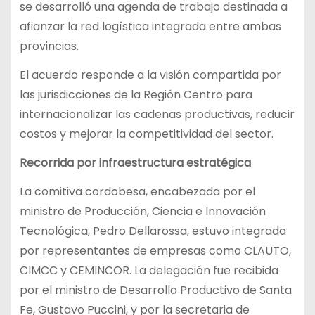
se desarrolló una agenda de trabajo destinada a
afianzar la red logística integrada entre ambas
provincias.
El acuerdo responde a la visión compartida por
las jurisdicciones de la Región Centro para
internacionalizar las cadenas productivas, reducir
costos y mejorar la competitividad del sector.
Recorrida por infraestructura estratégica
La comitiva cordobesa, encabezada por el
ministro de Producción, Ciencia e Innovación
Tecnológica, Pedro Dellarossa, estuvo integrada
por representantes de empresas como CLAUTO,
CIMCC y CEMINCOR. La delegación fue recibida
por el ministro de Desarrollo Productivo de Santa
Fe, Gustavo Puccini, y por la secretaria de