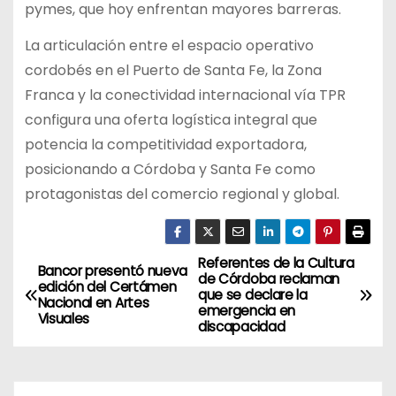
pymes, que hoy enfrentan mayores barreras.
La articulación entre el espacio operativo
cordobés en el Puerto de Santa Fe, la Zona
Franca y la conectividad internacional vía TPR
configura una oferta logística integral que
potencia la competitividad exportadora,
posicionando a Córdoba y Santa Fe como
protagonistas del comercio regional y global.
Referentes de la Cultura
N
Bancor presentó nueva
de Córdoba reclaman
edición del Certámen
que se declare la
a
Nacional en Artes
emergencia en
Visuales
discapacidad
v
e