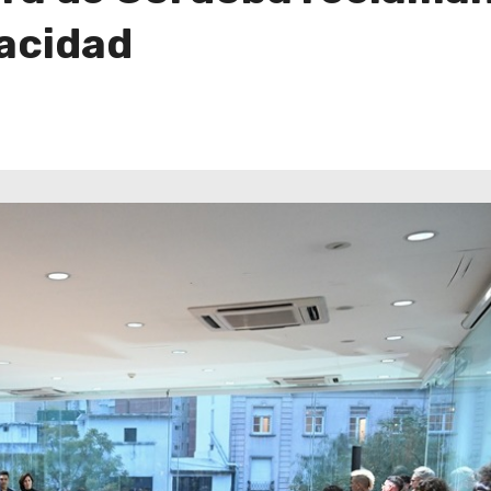
acidad