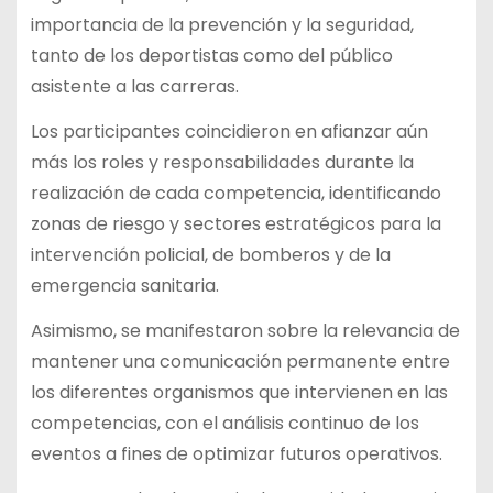
importancia de la prevención y la seguridad,
tanto de los deportistas como del público
asistente a las carreras.
Los participantes coincidieron en afianzar aún
más los roles y responsabilidades durante la
realización de cada competencia, identificando
zonas de riesgo y sectores estratégicos para la
intervención policial, de bomberos y de la
emergencia sanitaria.
Asimismo, se manifestaron sobre la relevancia de
mantener una comunicación permanente entre
los diferentes organismos que intervienen en las
competencias, con el análisis continuo de los
eventos a fines de optimizar futuros operativos.