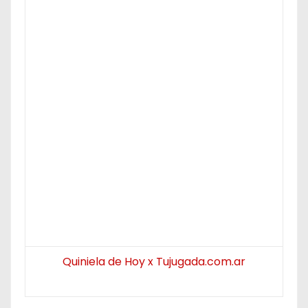
Quiniela de Hoy x Tujugada.com.ar