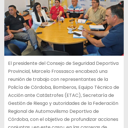
El presidente del Consejo de Seguridad Deportiva
Provincial, Marcelo Frossasco encabezó una
reunión de trabajo con representantes de la
Policía de Córdoba, Bomberos, Equipo Técnico de
Acción ante Catástrofes (ETAC), Secretaría de
Gestión de Riesgo y autoridades de la Federación
Regional de Automovilismo Deportivo de
Córdoba, con el objetivo de profundizar acciones
conjuntas -en este caso- en las carreras de