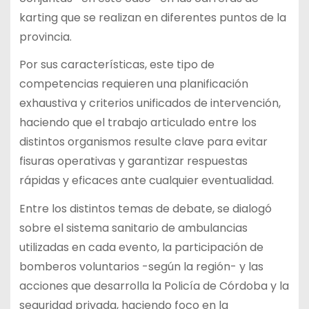
karting que se realizan en diferentes puntos de la
provincia.
Por sus características, este tipo de
competencias requieren una planificación
exhaustiva y criterios unificados de intervención,
haciendo que el trabajo articulado entre los
distintos organismos resulte clave para evitar
fisuras operativas y garantizar respuestas
rápidas y eficaces ante cualquier eventualidad.
Entre los distintos temas de debate, se dialogó
sobre el sistema sanitario de ambulancias
utilizadas en cada evento, la participación de
bomberos voluntarios -según la región- y las
acciones que desarrolla la Policía de Córdoba y la
seguridad privada, haciendo foco en la