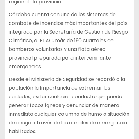
región de la provincia.
Córdoba cuenta con uno de los sistemas de
combate de incendios más importantes del país,
integrado por la Secretaría de Gestión de Riesgo
Climático, el ETAC, más de 190 cuarteles de
bomberos voluntarios y una flota aérea
provincial preparada para intervenir ante
emergencias.
Desde el Ministerio de Seguridad se recordó a la
población la importancia de extremar los
cuidados, evitar cualquier conducta que pueda
generar focos ígneos y denunciar de manera
inmediata cualquier columna de humo o situación
de riesgo a través de los canales de emergencia
habilitados.