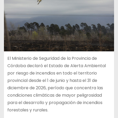
El Ministerio de Seguridad de la Provincia de
Córdoba declaró el Estado de Alerta Ambiental
por riesgo de incendios en todo el territorio
provincial desde el 1 de junio y hasta el 31 de
diciembre de 2026, período que concentra las
condiciones climáticas de mayor peligrosidad
para el desarrollo y propagación de incendios
forestales y rurales.