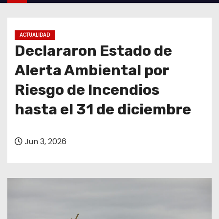
o
ACTUALIDAD
Declararon Estado de
Alerta Ambiental por
Riesgo de Incendios
hasta el 31 de diciembre
Jun 3, 2026