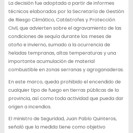
La decisión fue adoptada a partir de informes
técnicos elaborados por la Secretaría de Gestión
de Riesgo Climático, Catástrofes y Protección
Civil, que advierten sobre el agravamiento de las
condiciones de sequía durante los meses de
otoño e invierno, sumado a la ocurrencia de
heladas tempranas, altas temperaturas y una
importante acumulación de material
combustible en zonas serranas y agroganaderas.
En este marco, queda prohibido el encendido de
cualquier tipo de fuego en tierras públicas de la
provincia, así como toda actividad que pueda dar
origen a incendios.
El ministro de Seguridad, Juan Pablo Quinteros,
señaló que la medida tiene como objetivo