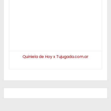
Quiniela de Hoy x Tujugada.com.ar