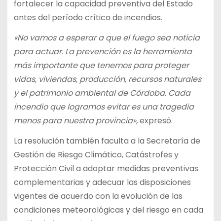
fortalecer la capacidad preventiva del Estado
antes del período crítico de incendios.
«No vamos a esperar a que el fuego sea noticia
para actuar. La prevención es la herramienta
más importante que tenemos para proteger
vidas, viviendas, producción, recursos naturales
y el patrimonio ambiental de Córdoba. Cada
incendio que logramos evitar es una tragedia
menos para nuestra provincia»,
expresó.
La resolución también faculta a la Secretaría de
Gestión de Riesgo Climático, Catástrofes y
Protección Civil a adoptar medidas preventivas
complementarias y adecuar las disposiciones
vigentes de acuerdo con la evolución de las
condiciones meteorológicas y del riesgo en cada